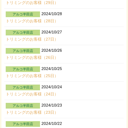
トリミングのお客様（29日）
2024/10/28
アルコ半田店
トリミングのお客様（28日）
2024/10/27
アルコ半田店
トリミングのお客様（27日）
2024/10/26
アルコ半田店
トリミングのお客様（26日）
2024/10/25
アルコ半田店
トリミングのお客様（25日）
2024/10/24
アルコ半田店
トリミングのお客様（24日）
2024/10/23
アルコ半田店
トリミングのお客様（23日）
2024/10/22
アルコ半田店