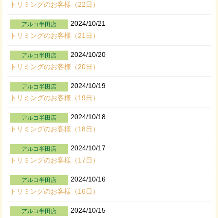
トリミングのお客様（22日）
2024/10/21
アルコ半田店
トリミングのお客様（21日）
2024/10/20
アルコ半田店
トリミングのお客様（20日）
2024/10/19
アルコ半田店
トリミングのお客様（19日）
2024/10/18
アルコ半田店
トリミングのお客様（18日）
2024/10/17
アルコ半田店
トリミングのお客様（17日）
2024/10/16
アルコ半田店
トリミングのお客様（16日）
2024/10/15
アルコ半田店