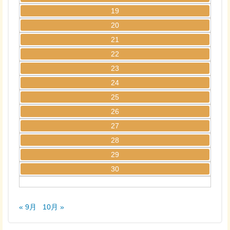
19
20
21
22
23
24
25
26
27
28
29
30
« 9月
10月 »