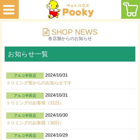
SHOP NEWS
各店舗からのお知らせ
お知らせ一覧
2024/10/31
アルコ半田店
トリミング室からのお知らせです
2024/10/31
アルコ半田店
トリミングのお客様（31日）
2024/10/30
アルコ半田店
トリミングのお客様（30日）
2024/10/29
アルコ半田店