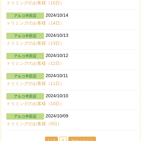
トリミングのお客様（15日）
2024/10/14
アルコ半田店
トリミングのお客様（14日）
2024/10/13
アルコ半田店
トリミングのお客様（13日）
2024/10/12
アルコ半田店
トリミングのお客様（12日）
2024/10/11
アルコ半田店
トリミングのお客様（11日）
2024/10/10
アルコ半田店
トリミングのお客様（10日）
2024/10/09
アルコ半田店
トリミングのお客様（9日）
1 / 2
1