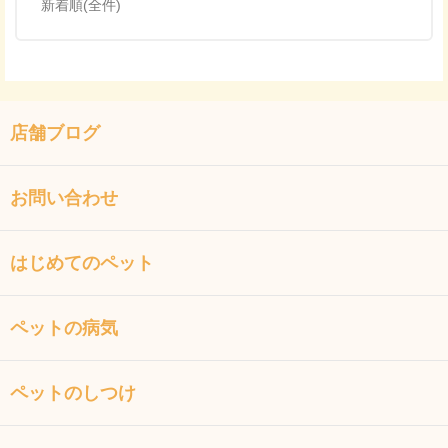
新着順(全件)
店舗ブログ
お問い合わせ
はじめてのペット
ペットの病気
ペットのしつけ