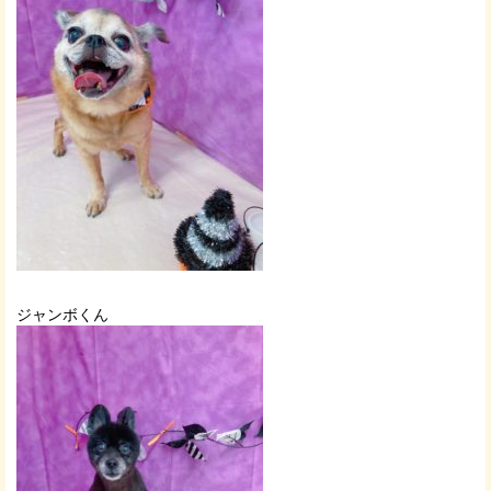
ジャンボくん