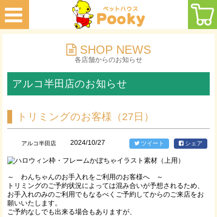
SHOP NEWS
各店舗からのお知らせ
アルコ半田店のお知らせ
トリミングのお客様（27日）
2024/10/27
アルコ半田店
ツイート
シェア
～ わんちゃんのお手入れをご利用のお客様へ ～
トリミングのご予約状況によっては混み合いが予想されるため、
お手入れのみのご利用でもなるべくご予約してからのご来店をお
願いいたします。
ご予約なしでも出来る場合もありますが、