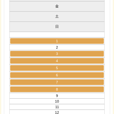
金
土
日
1
2
3
4
5
6
7
8
9
10
11
12