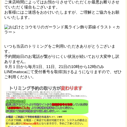
ご来店時間によってはお預かりさせていただくか最悪お断りさせ
ていただく場合もございます。
お客様にはご迷惑をおかけいたしますが、ご理解とご協力をお願
いいたします。
いつも当店のトリミングをご利用いただきありがとうございま
す。
予約開始日のお電話が繋がりにくい状況が続いており大変申し訳
ありません。
９月１日から毎月1日、11日、21日の10時から12時のみ
LINEmatocaにて受付番号を取得頂けるようになりますので、ぜひ
ご利用ください。