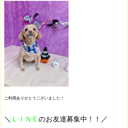
ご利用ありがとうございました！
＼
ＬＩＮＥ
のお友達募集中！！／