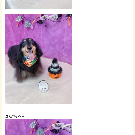
はなちゃん