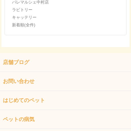
パレマルシェ中村店
ラビトリー
キャッテリー
新着順(全件)
店舗ブログ
お問い合わせ
はじめてのペット
ペットの病気