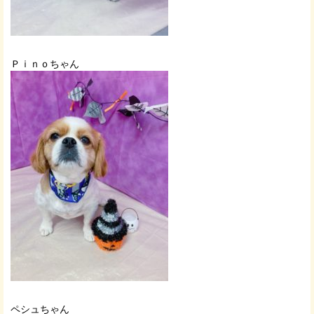
Ｐｉｎｏちゃん
ペシュちゃん