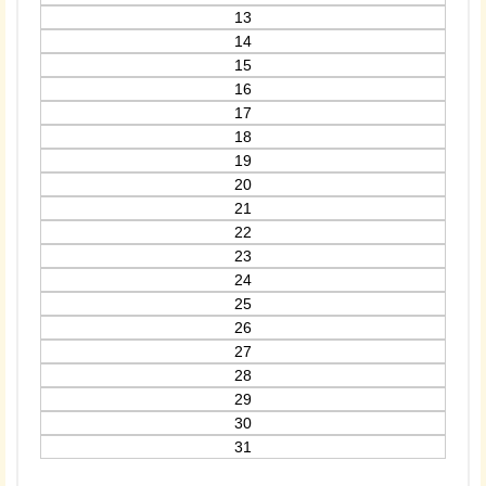
13
14
15
16
17
18
19
20
21
22
23
24
25
26
27
28
29
30
31