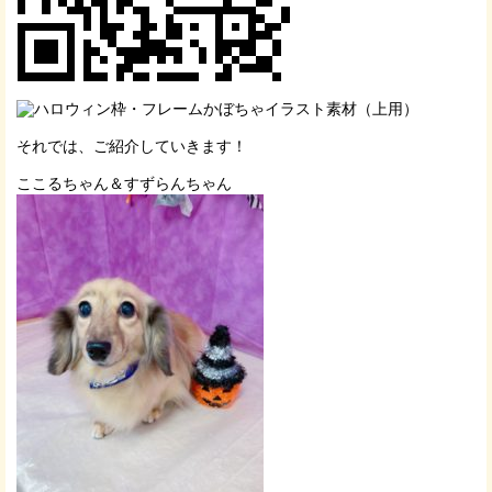
それでは、ご紹介していきます！
ここるちゃん＆すずらんちゃん