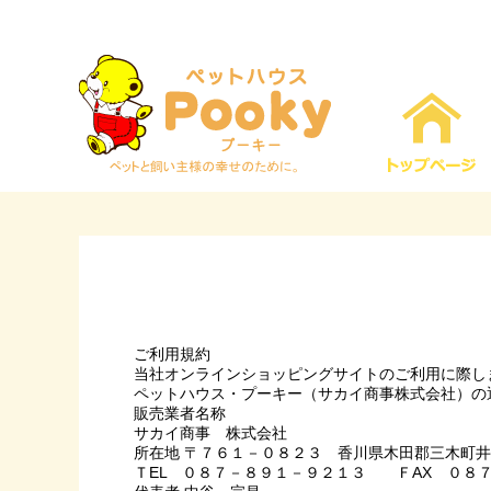
ご利用規約
当社オンラインショッピングサイトのご利用に際し
ペットハウス・プーキー（サカイ商事株式会社）の
販売業者名称
サカイ商事 株式会社
所在地 〒７６１－０８２３ 香川県木田郡三木町
ＴEL ０８７－８９１－９２１３ ＦAX ０８