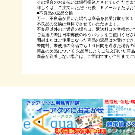
その場合のお支払いは銀行振込とさせていただきま
詳しくは、ご注文いただいた後、Ｅメールまたはお
■不良品の返品交換
万一、不良品が届いた場合は商品をお受け取り後１
不良品の交換は無料でさせていただきます。
不良品以外のご返送の場合は、返送料はお客様のご
ご返送の際は日本郵便のゆうパックをご使用くださ
開封またはご使用になった商品の返品はお受けでき
未開封、未使用の商品でも１０日間を過ぎた場合の
商品の欠品について 欠品等によりご注文頂いた商
商品が到着しない場合は、ご面倒ですが当社までご