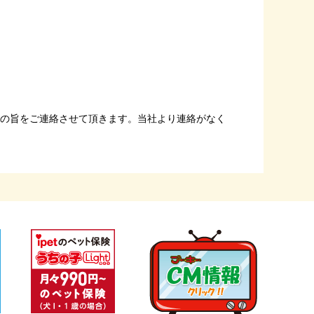
その旨をご連絡させて頂きます。当社より連絡がなく