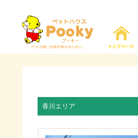
香川エリア