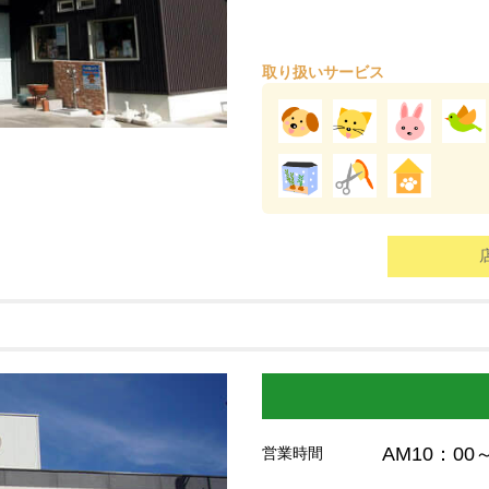
取り扱いサービス
AM10：00
営業時間