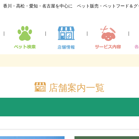
香川・高松・愛知・名古屋を中心に ペット販売・ペットフード＆グ
｜
｜
｜
｜
店舗案内一覧