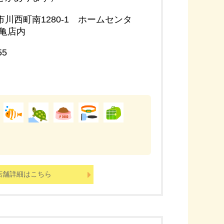
川西町南1280-1 ホームセンタ
丸亀店内
55
店舗詳細はこちら