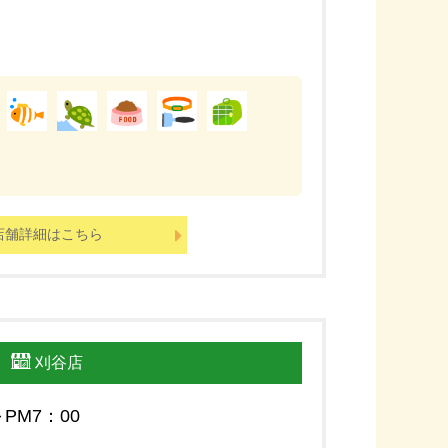
店舗詳細はこちら
刈谷店
～PM7：00