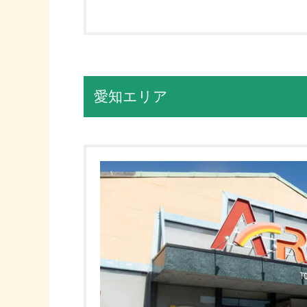
愛知エリア