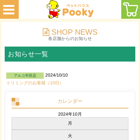
SHOP NEWS
各店舗からのお知らせ
お知らせ一覧
2024/10/10
アルコ半田店
トリミングのお客様（10日）
カレンダー
2024年10月
月
火