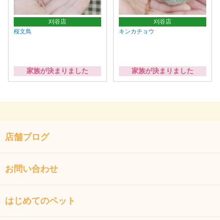
刈谷店
刈谷店
桜文鳥
キンカチョウ
家族が決まりました
家族が決まりました
店舗ブログ
お問い合わせ
はじめてのペット