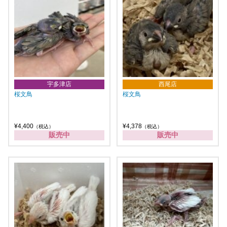
宇多津店
西尾店
桜文鳥
桜文鳥
¥4,400
¥4,378
（税込）
（税込）
販売中
販売中