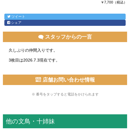
￥7,700（税込）
ツイート
シェア
スタッフからの一言
久しぶりの仲間入りです。
3枚目は2026.7.3現在です。
店舗お問い合わせ情報
※ 番号をタップすると電話をかけられます
他の文鳥・十姉妹