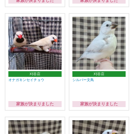
家族が決まりました
家族が決まりました
刈谷店
刈谷店
オナガキンセイチョウ
シルバー文鳥
家族が決まりました
家族が決まりました