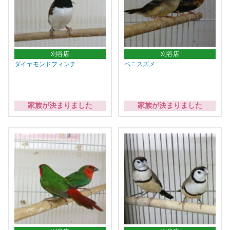
刈谷店
刈谷店
ダイヤモンドフィンチ
ベニスズメ
家族が決まりました
家族が決まりました