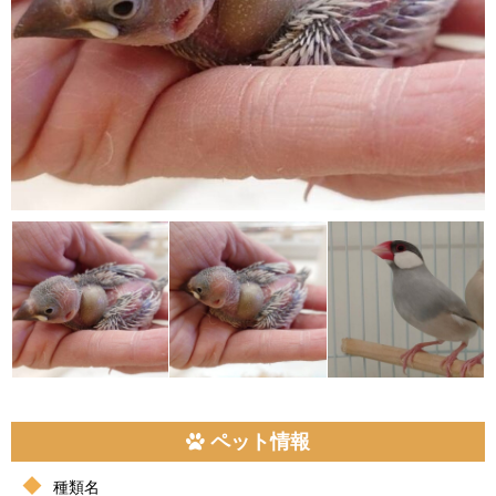
ペット情報
種類名