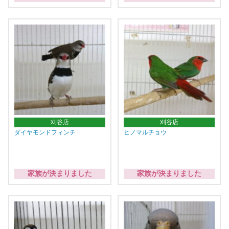
刈谷店
刈谷店
ダイヤモンドフィンチ
ヒノマルチョウ
家族が決まりました
家族が決まりました