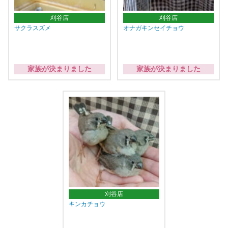
刈谷店
刈谷店
サクラスズメ
オナガキンセイチョウ
家族が決まりました
家族が決まりました
刈谷店
キンカチョウ