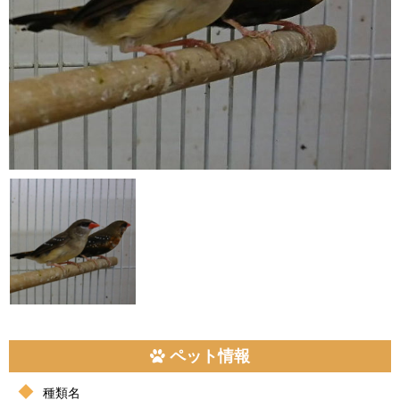
ペット情報
種類名