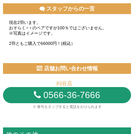
スタッフからの一言
現在2羽います。
おそらく♂♀のペアですが100％ではございません。
※写真はイメージです。
2羽ともご購入で66000円！(税込）
店舗お問い合わせ情報
刈谷店
0566-36-7666
※ 番号をタップすると電話をかけられます