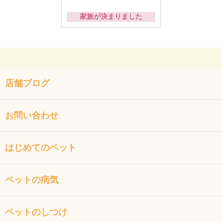
家族が決まりました
店舗ブログ
お問い合わせ
はじめてのペット
ペットの病気
ペットのしつけ