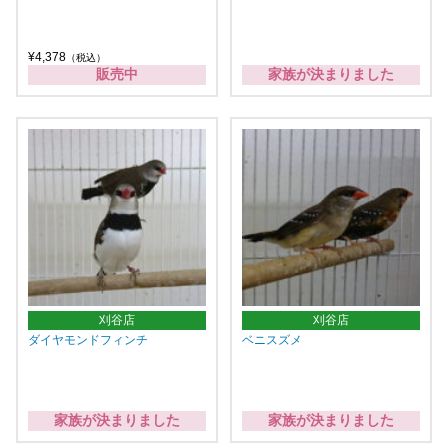
¥4,378
（税込）
販売中
家族が決まりました
刈谷店
刈谷店
ダイヤモンドフィンチ
ベニスズメ
家族が決まりました
家族が決まりました