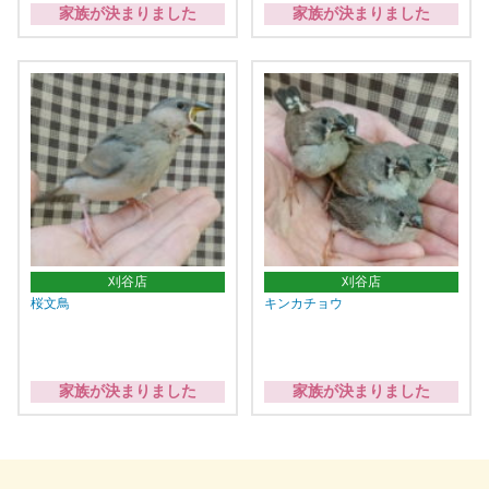
家族が決まりました
家族が決まりました
刈谷店
刈谷店
桜文鳥
キンカチョウ
家族が決まりました
家族が決まりました