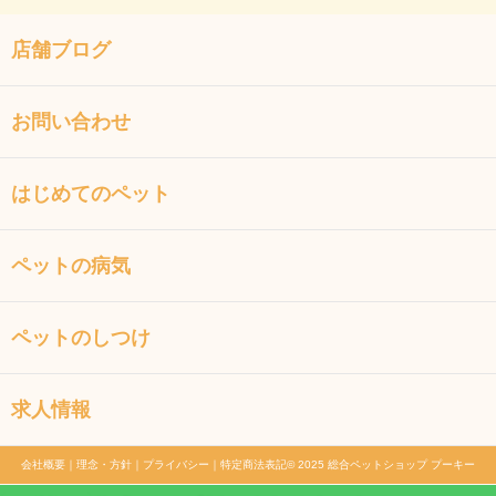
店舗ブログ
お問い合わせ
はじめてのペット
ペットの病気
ペットのしつけ
求人情報
会社概要
｜
理念・方針
｜
プライバシー
｜
特定商法表記
© 2025 総合ペットショップ プーキー