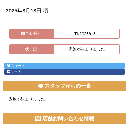
2025年8月18日 頃
問合せ番号
TK2025918-1
状 況
家族が決まりました
ツイート
シェア
スタッフからの一言
家族が決まりました。
店舗お問い合わせ情報