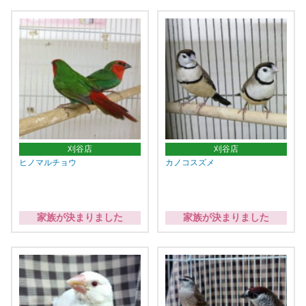
刈谷店
刈谷店
ヒノマルチョウ
カノコスズメ
家族が決まりました
家族が決まりました