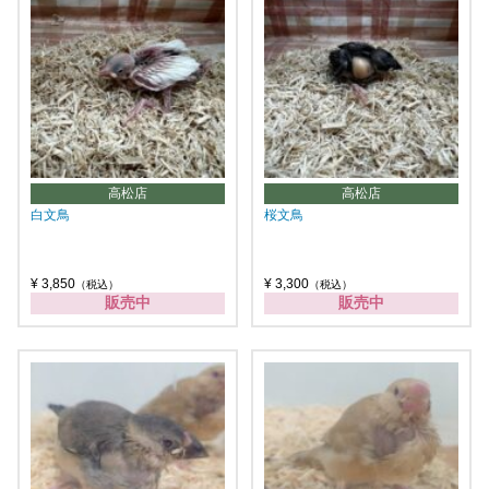
高松店
高松店
白文鳥
桜文鳥
¥ 3,850
¥ 3,300
（税込）
（税込）
販売中
販売中