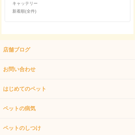
キャッテリー
新着順(全件)
店舗ブログ
お問い合わせ
はじめてのペット
ペットの病気
ペットのしつけ