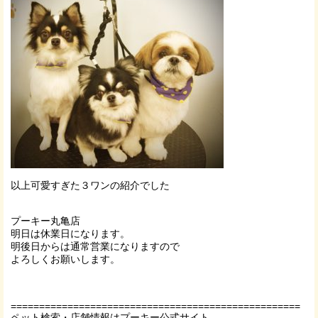
以上可愛すぎた３ワンの紹介でした
プーキー丸亀店
明日は休業日になります。
明後日からは通常営業になりますので
よろしくお願いします。
===================================================
ペット検索・店舗情報はプーキー公式サイト