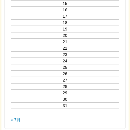
15
16
17
18
19
20
21
22
23
24
25
26
27
28
29
30
31
« 7月