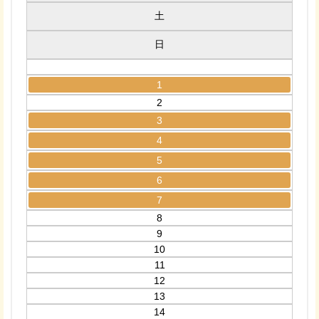
土
日
1
2
3
4
5
6
7
8
9
10
11
12
13
14