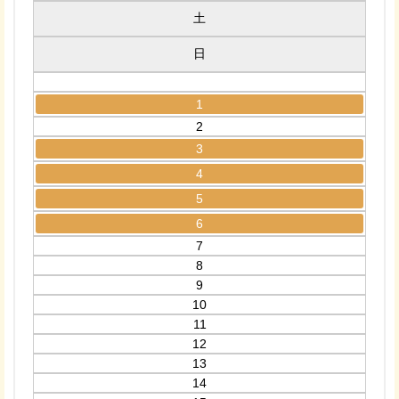
土
日
1
2
3
4
5
6
7
8
9
10
11
12
13
14