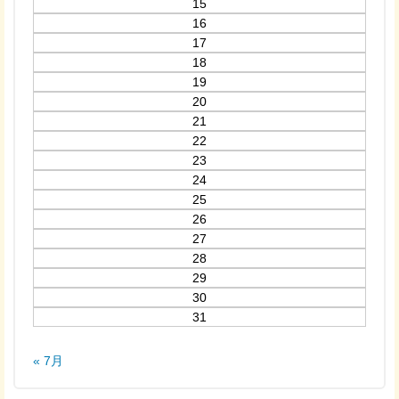
15
16
17
18
19
20
21
22
23
24
25
26
27
28
29
30
31
« 7月