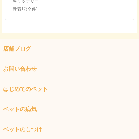
キャッテリー
新着順(全件)
店舗ブログ
お問い合わせ
はじめてのペット
ペットの病気
ペットのしつけ