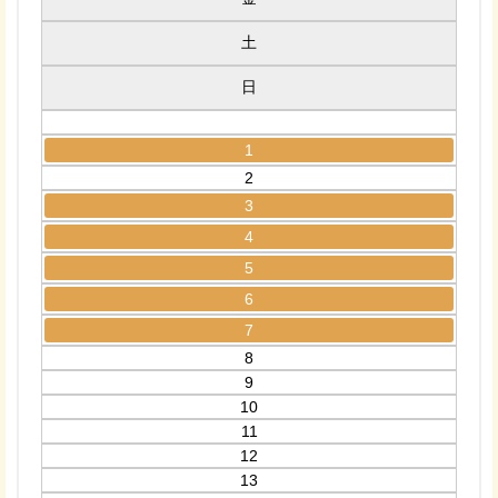
土
日
1
2
3
4
5
6
7
8
9
10
11
12
13