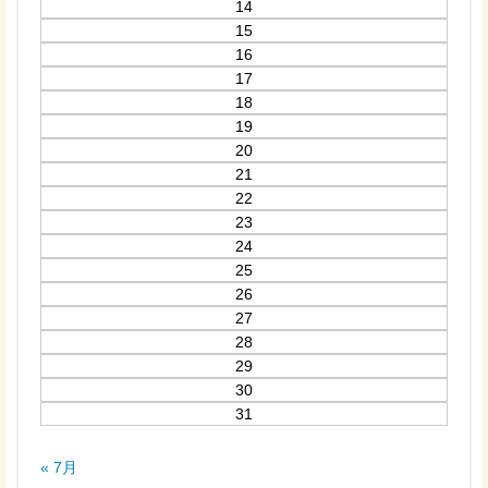
14
15
16
17
18
19
20
21
22
23
24
25
26
27
28
29
30
31
« 7月