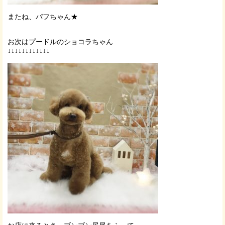
またね、パフちゃん★
お次はプードルのショコラちゃん
↓↓↓↓↓↓↓↓↓↓↓↓