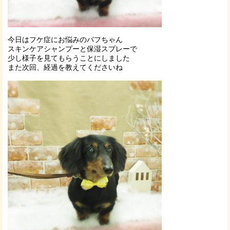
今日はフケ症にお悩みのパフちゃん
スキンケアシャンプーと保湿スプレーで
少し様子を見てもらうことにしました
また次回、経過を教えてくださいね