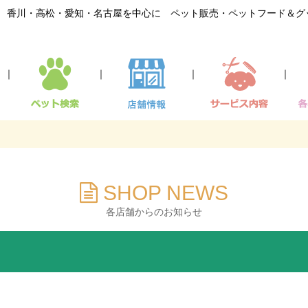
香川・高松・愛知・名古屋を中心に ペット販売・ペットフード＆グ
｜
｜
｜
｜
SHOP NEWS
各店舗からのお知らせ