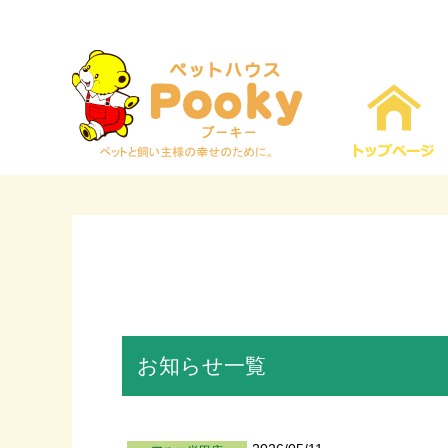
お知らせ一覧