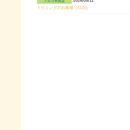
2026/05/11
アルコ半田店
トリミングのお客様（11日)