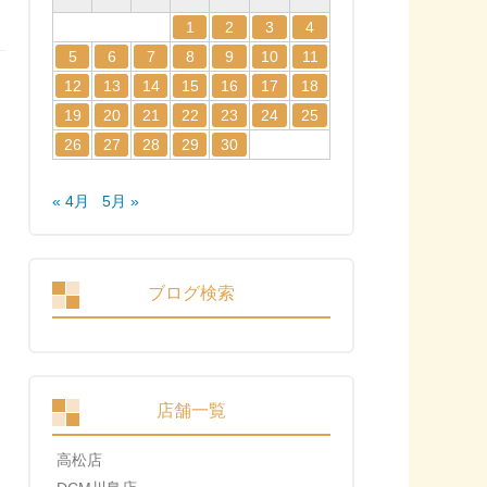
1
2
3
4
5
6
7
8
9
10
11
12
13
14
15
16
17
18
19
20
21
22
23
24
25
26
27
28
29
30
« 4月
5月 »
ブログ検索
店舗一覧
高松店