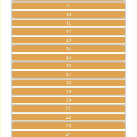
9
10
11
12
13
14
15
16
17
18
19
20
21
22
23
24