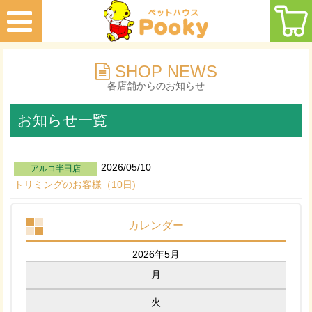
SHOP NEWS
各店舗からのお知らせ
お知らせ一覧
2026/05/10
アルコ半田店
トリミングのお客様（10日)
カレンダー
2026年5月
月
火