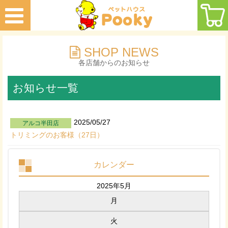
SHOP NEWS
各店舗からのお知らせ
お知らせ一覧
2025/05/27
アルコ半田店
トリミングのお客様（27日）
カレンダー
2025年5月
月
火