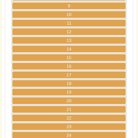
9
10
11
12
13
14
15
16
17
18
19
20
21
22
23
24