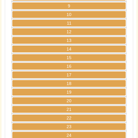
9
10
11
12
13
14
15
16
17
18
19
20
21
22
23
24