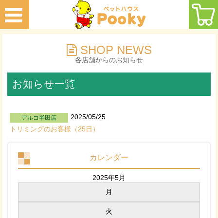
SHOP NEWS
各店舗からのお知らせ
お知らせ一覧
2025/05/25
アルコ半田店
トリミングのお客様（25日）
カレンダー
2025年5月
月
火