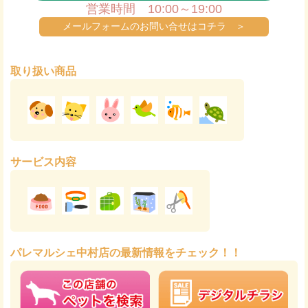
営業時間 10:00～19:00
メールフォームのお問い合せはコチラ ＞
取り扱い商品
サービス内容
パレマルシェ中村店の最新情報をチェック！！