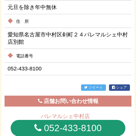
元旦を除き年中無休
住 所
愛知県名古屋市中村区剣町２４パレマルシェ中村
店別館
電話番号
052-433-8100
ツイート
シェア
店舗お問い合わせ情報
パレマルシェ中村店
052-433-8100