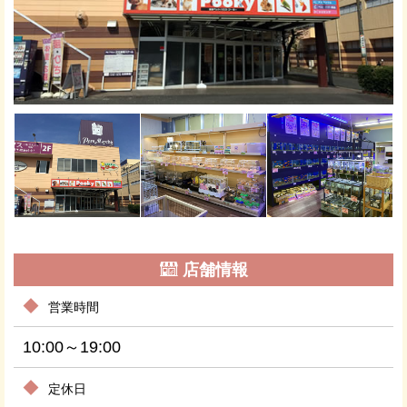
店舗情報
営業時間
10:00～19:00
定休日