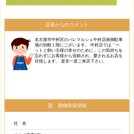
店長からのコメント
名古屋市中村区のパレマルシェ中村店南側駐車
場の別館１階にございます。 中村店では「ペ
ットと飼い主様の幸せのために」この気持ちを
忘れずにお客様から信頼され、愛されるお店を
目指します。 是非一度ご来店下さい。
動物取扱登録
社 名