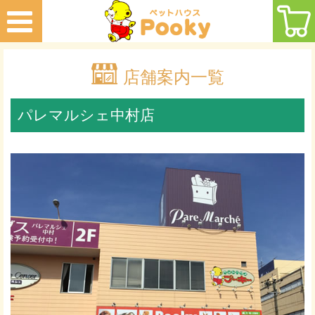
店舗案内一覧
パレマルシェ中村店