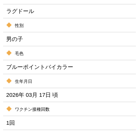
ラグドール
性別
男の子
毛色
ブルーポイントバイカラー
生年月日
2026年 03月 17日 頃
ワクチン接種回数
1回