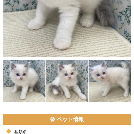
ペット情報
種類名