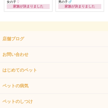
女の子
男の子
家族が決まりました
家族が決まりました
店舗ブログ
お問い合わせ
はじめてのペット
ペットの病気
ペットのしつけ