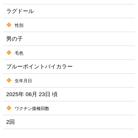
ラグドール
性別
男の子
毛色
ブルーポイントバイカラー
生年月日
2025年 06月 23日 頃
ワクチン接種回数
2回