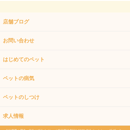
店舗ブログ
お問い合わせ
はじめてのペット
ペットの病気
ペットのしつけ
求人情報