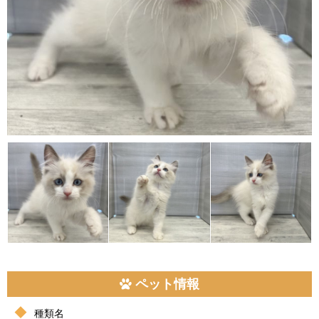
ペット情報
種類名