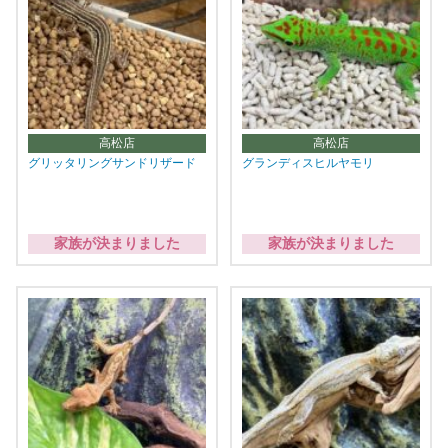
高松店
高松店
グリッタリングサンドリザード
グランディスヒルヤモリ
家族が決まりました
家族が決まりました