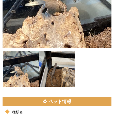
ペット情報
種類名