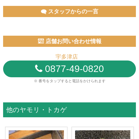
スタッフからの一言
店舗お問い合わせ情報
宇多津店
0877-49-0820
※ 番号をタップすると電話をかけられます
他のヤモリ・トカゲ