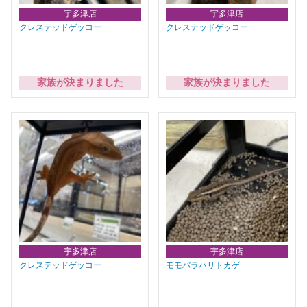
宇多津店
宇多津店
クレステッドゲッコー
クレステッドゲッコー
家族が決まりました
家族が決まりました
宇多津店
宇多津店
クレステッドゲッコー
モモバラハリトカゲ