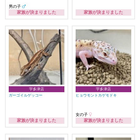
男の子
家族が決まりました
家族が決まりました
宇多津店
宇多津店
ガーゴイルゲッコー
ヒョウモントカゲモドキ
女の子
家族が決まりました
家族が決まりました