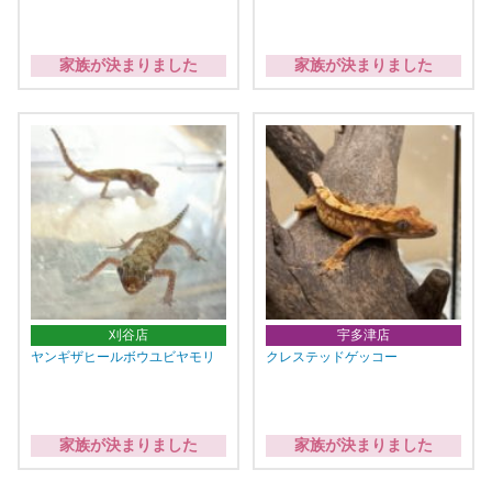
家族が決まりました
家族が決まりました
刈谷店
宇多津店
ヤンギザヒールボウユビヤモリ
クレステッドゲッコー
家族が決まりました
家族が決まりました