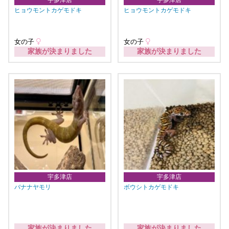
ヒョウモントカゲモドキ
ヒョウモントカゲモドキ
女の子
女の子
家族が決まりました
家族が決まりました
宇多津店
宇多津店
バナナヤモリ
ボウシトカゲモドキ
家族が決まりました
家族が決まりました