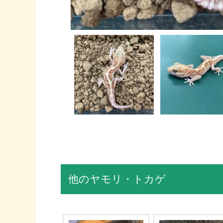
他のヤモリ・トカゲ