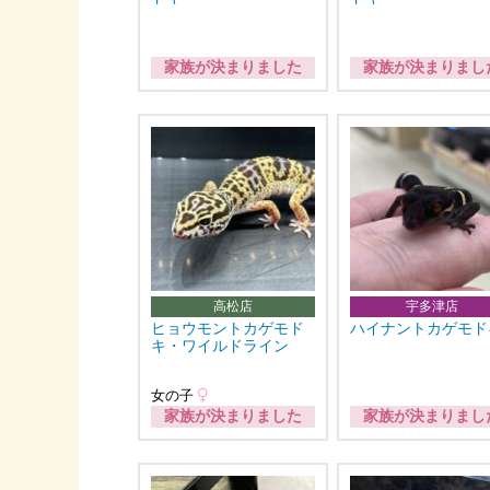
家族が決まりました
家族が決まりまし
高松店
宇多津店
ヒョウモントカゲモド
ハイナントカゲモド
キ・ワイルドライン
女の子
家族が決まりました
家族が決まりまし