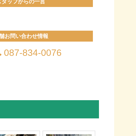
スタッフからの一言
！
舗お問い合わせ情報
087-834-0076