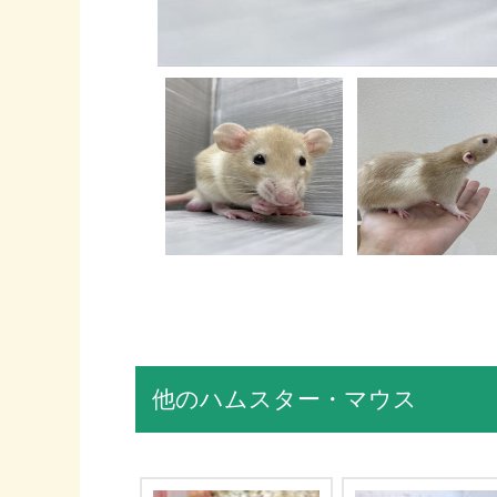
他のハムスター・マウス