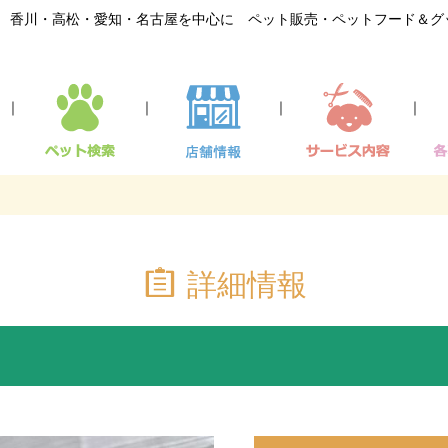
香川・高松・愛知・名古屋を中心に ペット販売・ペットフード＆グ
｜
｜
｜
｜
詳細情報