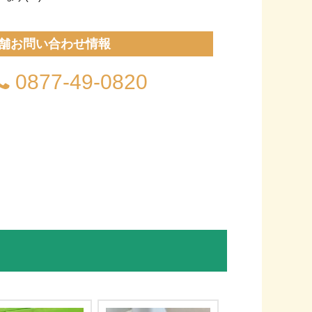
舗お問い合わせ情報
0877-49-0820