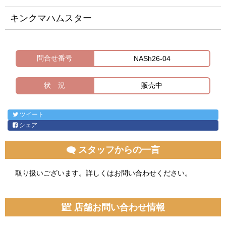
キンクマハムスター
問合せ番号
NASh26-04
状 況
販売中
ツイート
シェア
スタッフからの一言
取り扱いございます。詳しくはお問い合わせください。
店舗お問い合わせ情報