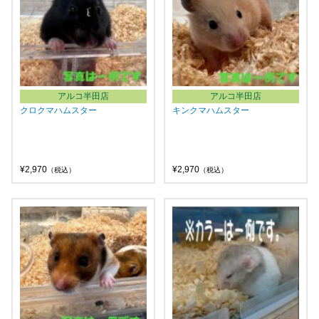
アルコ半田店
アルコ半田店
クロクマハムスター
キンクマハムスター
¥2,970
¥2,970
（税込）
（税込）