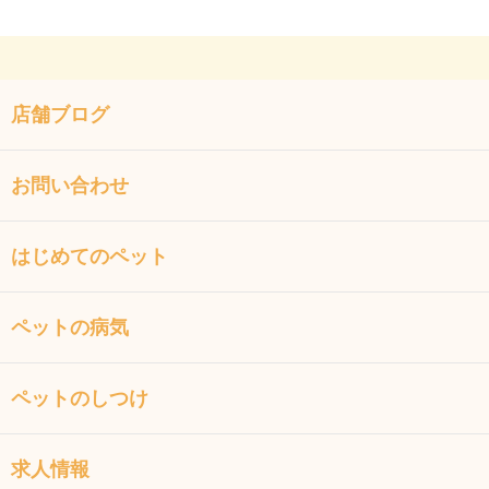
店舗ブログ
お問い合わせ
はじめてのペット
ペットの病気
ペットのしつけ
求人情報