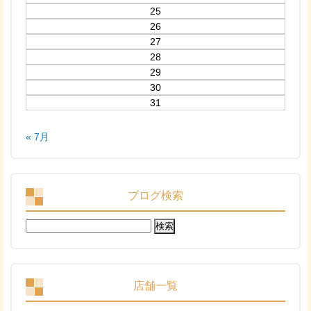
25
26
27
28
29
30
31
« 7月
ブログ検索
検
索:
店舗一覧