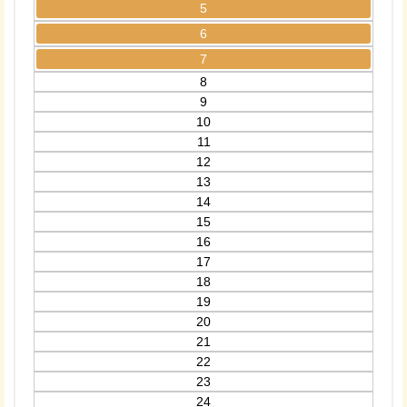
5
6
7
8
9
10
11
12
13
14
15
16
17
18
19
20
21
22
23
24