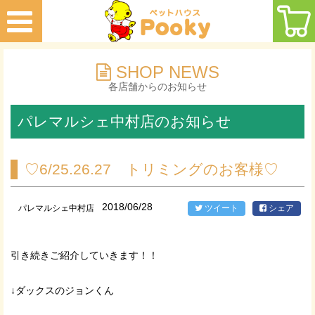
SHOP NEWS
各店舗からのお知らせ
パレマルシェ中村店のお知らせ
♡6/25.26.27 トリミングのお客様♡
2018/06/28
パレマルシェ中村店
ツイート
シェア
引き続きご紹介していきます！！
↓ダックスのジョンくん