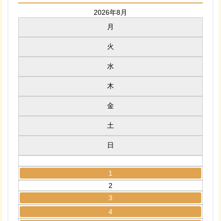
2026年8月
月
火
水
木
金
土
日
1
2
3
4