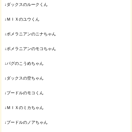
↓ダックスのルークくん
↓ＭＩＸのユウくん
↓ポメラニアンのニナちゃん
↓ポメラニアンのモコちゃん
↓パグのこうめちゃん
↓ダックスの空ちゃん
↓プードルのモコくん
↓ＭＩＸのミカちゃん
↓プードルのノアちゃん