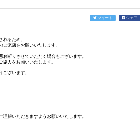
ツイート
シェア
されるため、
のご来店をお願いいたします。
悪お断りさせていただく場合もございます。
ご協力をお願いいたします。
うございます。
ご理解いただきますようお願いいたします。