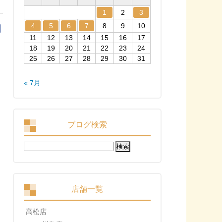
1
2
3
4
5
6
7
8
9
10
11
12
13
14
15
16
17
18
19
20
21
22
23
24
25
26
27
28
29
30
31
« 7月
ブログ検索
検
索:
店舗一覧
高松店