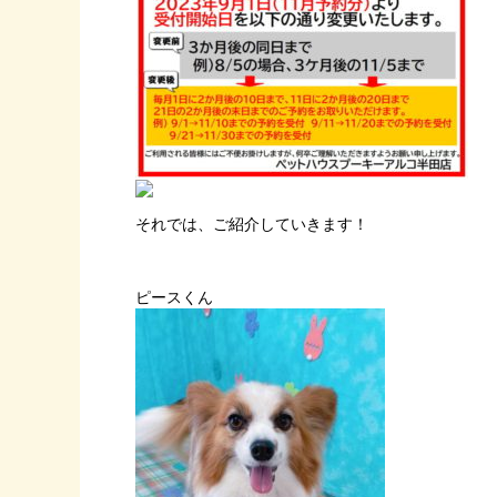
それでは、ご紹介していきます！
ピースくん