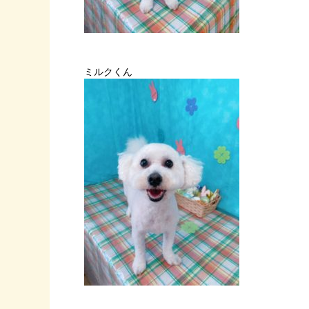
ミルクくん