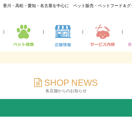
香川・高松・愛知・名古屋を中心に ペット販売・ペットフード＆グ
｜
｜
｜
｜
SHOP NEWS
各店舗からのお知らせ