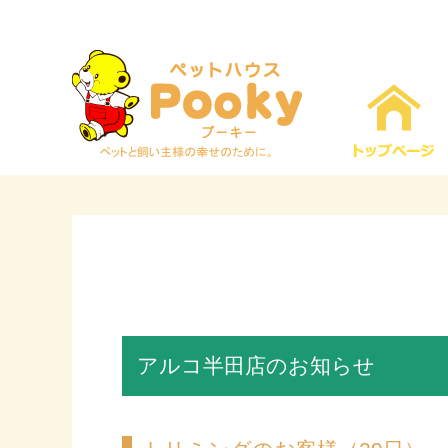
アルコ半田店のお知らせ