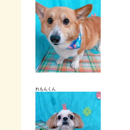
れもんくん