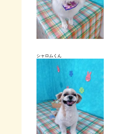
シャロムくん