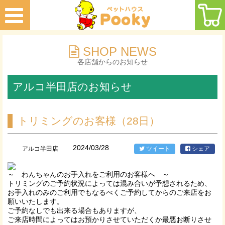
SHOP NEWS
各店舗からのお知らせ
アルコ半田店のお知らせ
トリミングのお客様（28日）
2024/03/28
アルコ半田店
ツイート
シェア
～ わんちゃんのお手入れをご利用のお客様へ ～
トリミングのご予約状況によっては混み合いが予想されるため、
お手入れのみのご利用でもなるべくご予約してからのご来店をお
願いいたします。
ご予約なしでも出来る場合もありますが、
ご来店時間によってはお預かりさせていただくか最悪お断りさせ