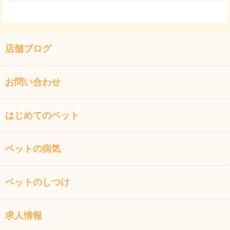
店舗ブログ
お問い合わせ
はじめてのペット
ペットの病気
ペットのしつけ
求人情報