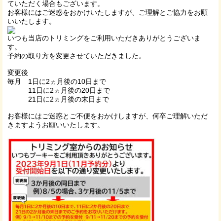
ていただく場合もございます。
お客様にはご迷惑をおかけいたしますが、ご理解とご協力をお願
いいたします。
いつも当店のトリミングをご利用いただきありがとうございま
す。
予約の取り方を変更させていただきました。
変更後
毎月 1日に2ヵ月後の10日まで
11日に2ヵ月後の20日まで
21日に2ヵ月後の末日まで
お客様にはご迷惑とご不便をおかけしますが、何卒ご理解いただ
きますようお願いいたします。