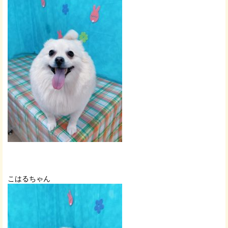
こはるちゃん