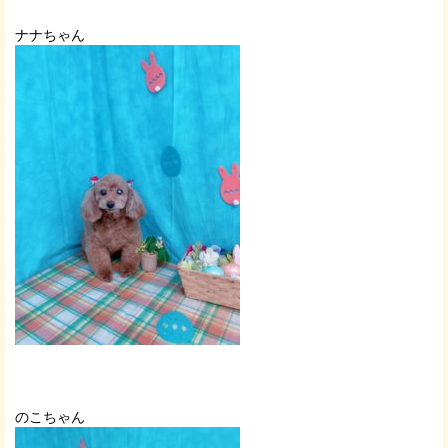
ナナちゃん
のこちゃん