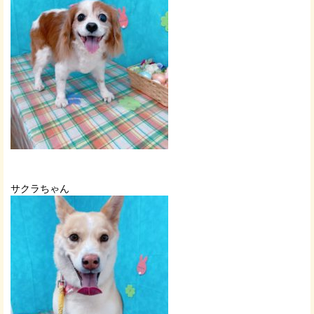
サクラちゃん