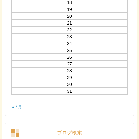
18
19
20
21
22
23
24
25
26
27
28
29
30
31
« 7月
ブログ検索