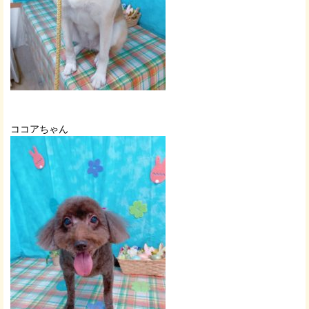
ココアちゃん