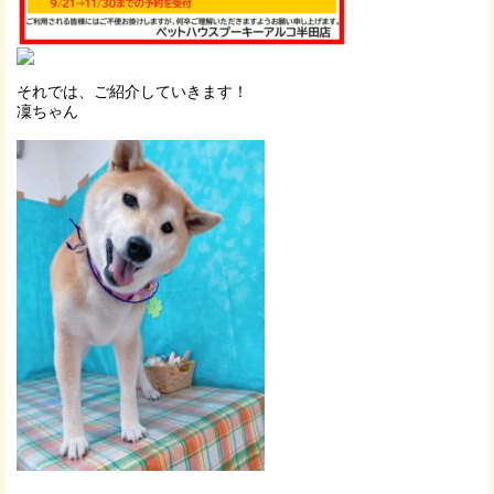
それでは、ご紹介していきます！
凜ちゃん