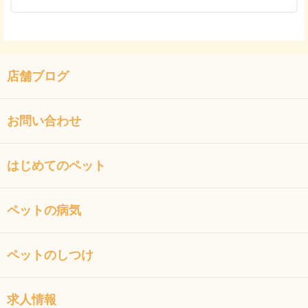
店舗ブログ
お問い合わせ
はじめてのペット
ペットの病気
ペットのしつけ
求人情報