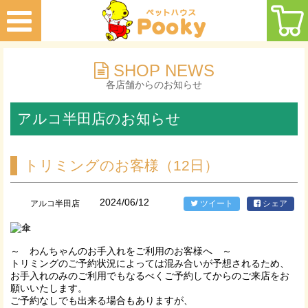
SHOP NEWS
各店舗からのお知らせ
アルコ半田店のお知らせ
トリミングのお客様（12日）
2024/06/12
アルコ半田店
ツイート
シェア
～ わんちゃんのお手入れをご利用のお客様へ ～
トリミングのご予約状況によっては混み合いが予想されるため、
お手入れのみのご利用でもなるべくご予約してからのご来店をお
願いいたします。
ご予約なしでも出来る場合もありますが、