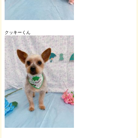
クッキーくん