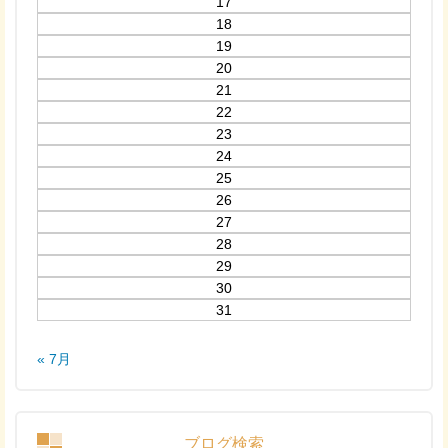
17
18
19
20
21
22
23
24
25
26
27
28
29
30
31
« 7月
ブログ検索