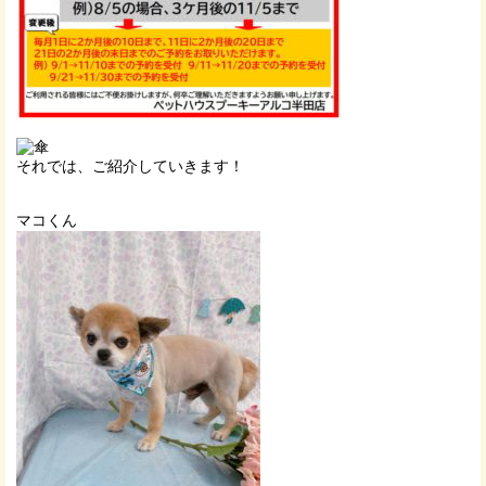
それでは、ご紹介していきます！
マコくん