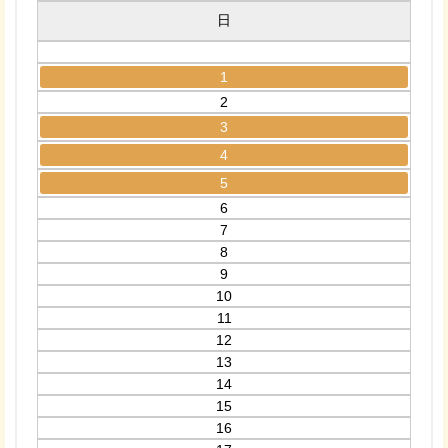
日
1
2
3
4
5
6
7
8
9
10
11
12
13
14
15
16