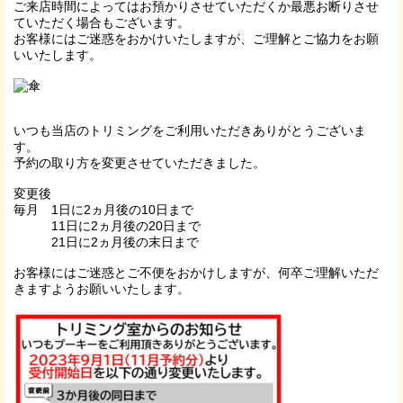
ご来店時間によってはお預かりさせていただくか最悪お断りさせ
ていただく場合もございます。
お客様にはご迷惑をおかけいたしますが、ご理解とご協力をお願
いいたします。
いつも当店のトリミングをご利用いただきありがとうございま
す。
予約の取り方を変更させていただきました。
変更後
毎月 1日に2ヵ月後の10日まで
11日に2ヵ月後の20日まで
21日に2ヵ月後の末日まで
お客様にはご迷惑とご不便をおかけしますが、何卒ご理解いただ
きますようお願いいたします。