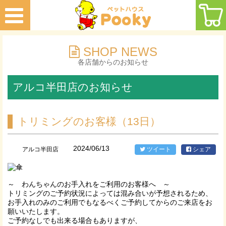
SHOP NEWS
各店舗からのお知らせ
アルコ半田店のお知らせ
トリミングのお客様（13日）
2024/06/13
アルコ半田店
ツイート
シェア
～ わんちゃんのお手入れをご利用のお客様へ ～
トリミングのご予約状況によっては混み合いが予想されるため、
お手入れのみのご利用でもなるべくご予約してからのご来店をお
願いいたします。
ご予約なしでも出来る場合もありますが、