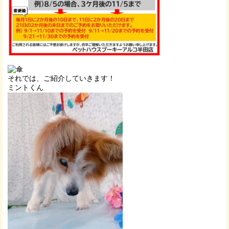
それでは、ご紹介していきます！
ミントくん