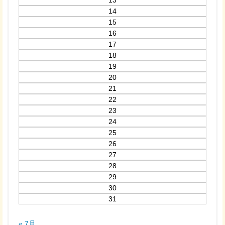
13
14
15
16
17
18
19
20
21
22
23
24
25
26
27
28
29
30
31
« 7月