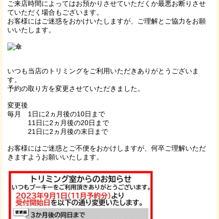
ご来店時間によってはお預かりさせていただくか最悪お断りさせ
ていただく場合もございます。
お客様にはご迷惑をおかけいたしますが、ご理解とご協力をお願
いいたします。
いつも当店のトリミングをご利用いただきありがとうございま
す。
予約の取り方を変更させていただきました。
変更後
毎月 1日に2ヵ月後の10日まで
11日に2ヵ月後の20日まで
21日に2ヵ月後の末日まで
お客様にはご迷惑とご不便をおかけしますが、何卒ご理解いただ
きますようお願いいたします。