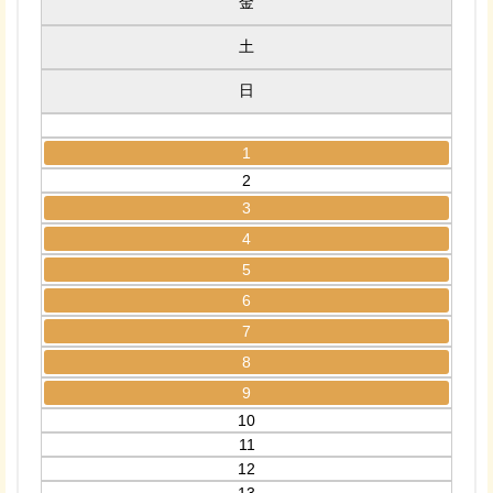
金
土
日
1
2
3
4
5
6
7
8
9
10
11
12