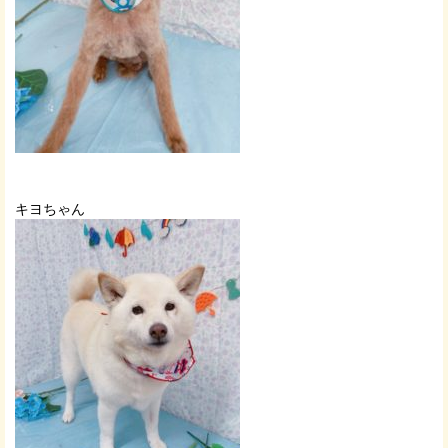
キヨちゃん