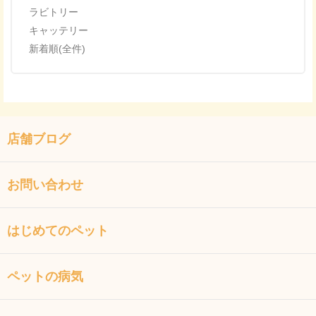
ラビトリー
キャッテリー
新着順(全件)
店舗ブログ
お問い合わせ
はじめてのペット
ペットの病気