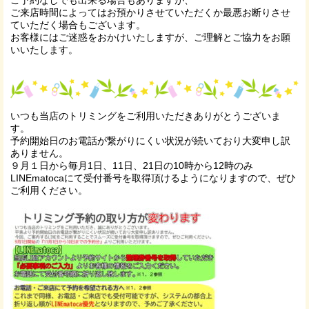
ご予約なしでも出来る場合もありますが、
ご来店時間によってはお預かりさせていただくか最悪お断りさせ
ていただく場合もございます。
お客様にはご迷惑をおかけいたしますが、ご理解とご協力をお願
いいたします。
いつも当店のトリミングをご利用いただきありがとうございま
す。
予約開始日のお電話が繋がりにくい状況が続いており大変申し訳
ありません。
９月１日から毎月1日、11日、21日の10時から12時のみ
LINEmatocaにて受付番号を取得頂けるようになりますので、ぜひ
ご利用ください。