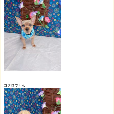
コタロウくん