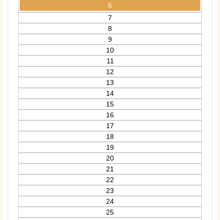
6
7
8
9
10
11
12
13
14
15
16
17
18
19
20
21
22
23
24
25