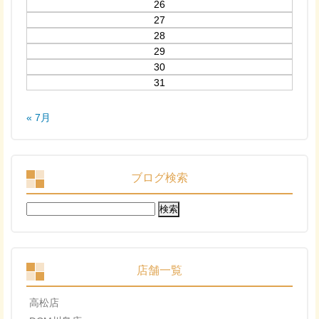
26
27
28
29
30
31
« 7月
ブログ検索
検
索:
店舗一覧
高松店