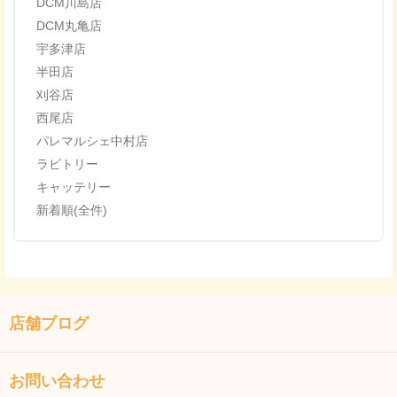
DCM川島店
DCM丸亀店
宇多津店
半田店
刈谷店
西尾店
パレマルシェ中村店
ラビトリー
キャッテリー
新着順(全件)
店舗ブログ
お問い合わせ