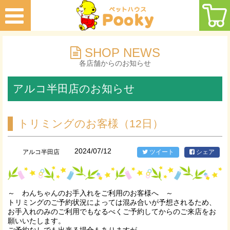
SHOP NEWS
各店舗からのお知らせ
アルコ半田店のお知らせ
トリミングのお客様（12日）
2024/07/12
アルコ半田店
ツイート
シェア
～ わんちゃんのお手入れをご利用のお客様へ ～
トリミングのご予約状況によっては混み合いが予想されるため、
お手入れのみのご利用でもなるべくご予約してからのご来店をお
願いいたします。