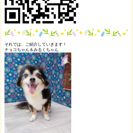
それでは、ご紹介していきます！
チョコちゃん＆みるくちゃん