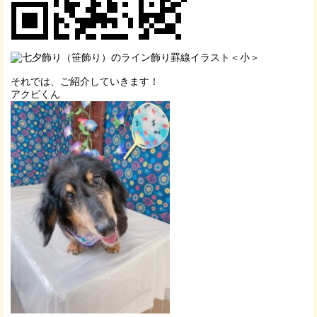
それでは、ご紹介していきます！
アクビくん