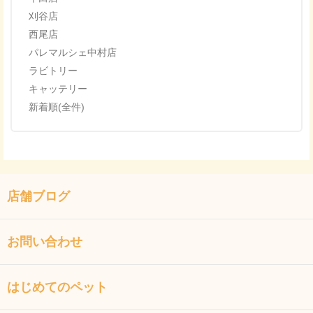
刈谷店
西尾店
パレマルシェ中村店
ラビトリー
キャッテリー
新着順(全件)
店舗ブログ
お問い合わせ
はじめてのペット