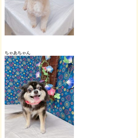
ちゃあちゃん