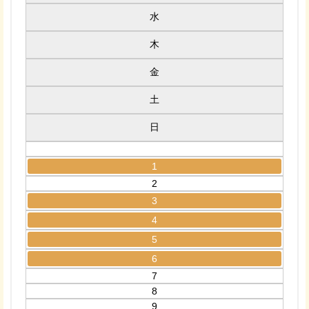
水
木
金
土
日
1
2
3
4
5
6
7
8
9