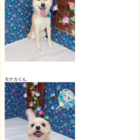
モナカくん