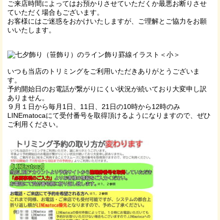
ご来店時間によってはお預かりさせていただくか最悪お断りさせ
ていただく場合もございます。
お客様にはご迷惑をおかけいたしますが、ご理解とご協力をお願
いいたします。
いつも当店のトリミングをご利用いただきありがとうございま
す。
予約開始日のお電話が繋がりにくい状況が続いており大変申し訳
ありません。
９月１日から毎月1日、11日、21日の10時から12時のみ
LINEmatocaにて受付番号を取得頂けるようになりますので、ぜひ
ご利用ください。