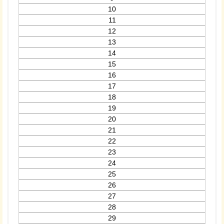
10
11
12
13
14
15
16
17
18
19
20
21
22
23
24
25
26
27
28
29