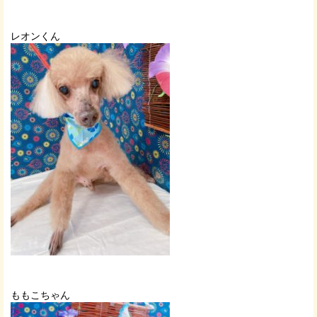
レオンくん
ももこちゃん