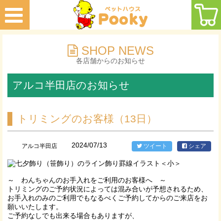
SHOP NEWS
各店舗からのお知らせ
アルコ半田店のお知らせ
トリミングのお客様（13日）
2024/07/13
アルコ半田店
ツイート
シェア
～ わんちゃんのお手入れをご利用のお客様へ ～
トリミングのご予約状況によっては混み合いが予想されるため、
お手入れのみのご利用でもなるべくご予約してからのご来店をお
願いいたします。
ご予約なしでも出来る場合もありますが、