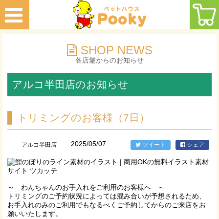
SHOP NEWS
各店舗からのお知らせ
アルコ半田店のお知らせ
トリミングのお客様（7日）
2025/05/07
アルコ半田店
ツイート
シェア
～ わんちゃんのお手入れをご利用のお客様へ ～
トリミングのご予約状況によっては混み合いが予想されるため、
お手入れのみのご利用でもなるべくご予約してからのご来店をお
願いいたします。