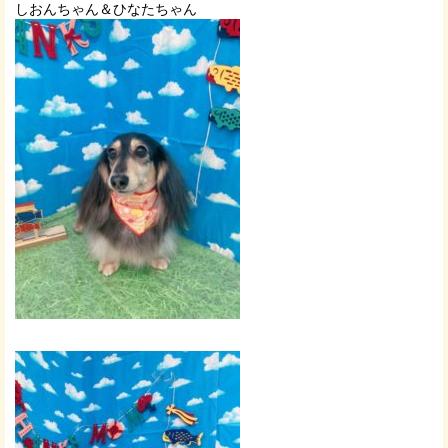
しおんちゃん＆ひなたちゃん