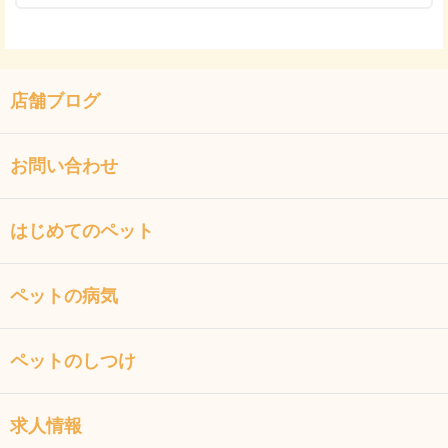
店舗ブログ
お問い合わせ
はじめてのペット
ペットの病気
ペットのしつけ
求人情報