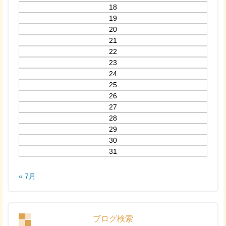
18
19
20
21
22
23
24
25
26
27
28
29
30
31
« 7月
ブログ検索