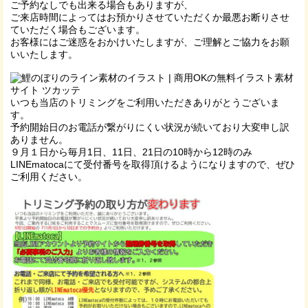
ご予約なしでも出来る場合もありますが、
ご来店時間によってはお預かりさせていただくか最悪お断りさせ
ていただく場合もございます。
お客様にはご迷惑をおかけいたしますが、ご理解とご協力をお願
いいたします。
いつも当店のトリミングをご利用いただきありがとうございま
す。
予約開始日のお電話が繋がりにくい状況が続いており大変申し訳
ありません。
９月１日から毎月1日、11日、21日の10時から12時のみ
LINEmatocaにて受付番号を取得頂けるようになりますので、ぜひ
ご利用ください。