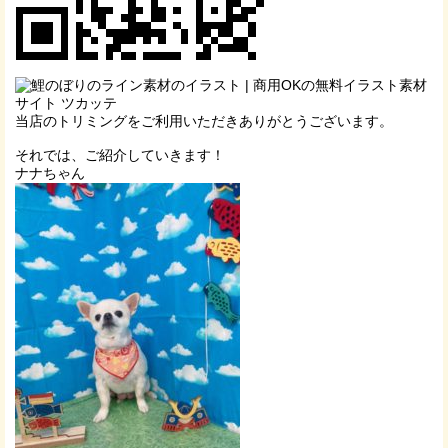
当店のトリミングをご利用いただきありがとうございます。
それでは、ご紹介していきます！
ナナちゃん