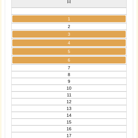
日
1
2
3
4
5
6
7
8
9
10
11
12
13
14
15
16
17