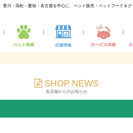
香川・高松・愛知・名古屋を中心に ペット販売・ペットフード＆グ
｜
｜
｜
｜
SHOP NEWS
各店舗からのお知らせ