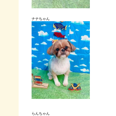
ナナちゃん
らんちゃん