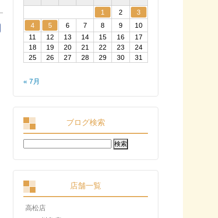
1
2
3
4
5
6
7
8
9
10
11
12
13
14
15
16
17
18
19
20
21
22
23
24
25
26
27
28
29
30
31
« 7月
ブログ検索
検
索:
店舗一覧
高松店