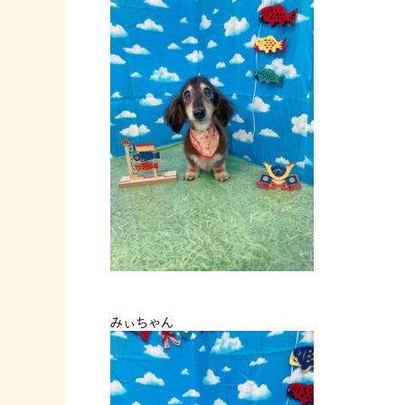
みぃちゃん