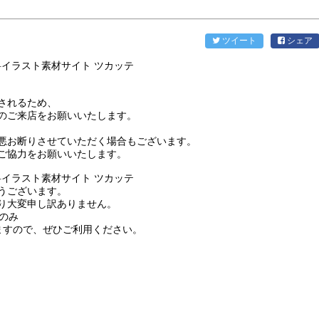
ツイート
シェア
されるため、
のご来店をお願いいたします。
悪お断りさせていただく場合もございます。
ご協力をお願いいたします。
うございます。
り大変申し訳ありません。
時のみ
りますので、ぜひご利用ください。