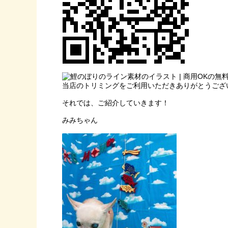
当店のトリミングをご利用いただきありがとうござ
それでは、ご紹介していきます！
みみちゃん