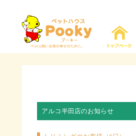
アルコ半田店のお知らせ