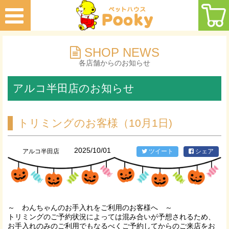
SHOP NEWS
各店舗からのお知らせ
アルコ半田店のお知らせ
トリミングのお客様（10月1日)
2025/10/01
アルコ半田店
ツイート
シェア
～ わんちゃんのお手入れをご利用のお客様へ ～
トリミングのご予約状況によっては混み合いが予想されるため、
お手入れのみのご利用でもなるべくご予約してからのご来店をお