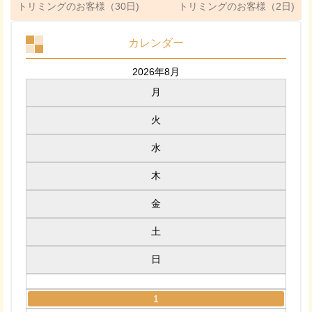
トリミングのお客様（30日)
トリミングのお客様（2日)
カレンダー
2026年8月
月
火
水
木
金
土
日
1