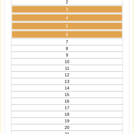
2
3
4
5
6
7
8
9
10
11
12
13
14
15
16
17
18
19
20
21