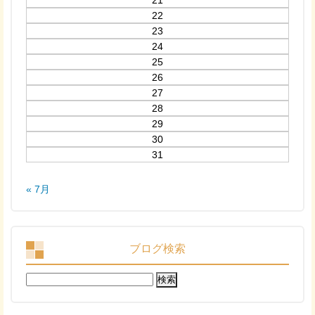
22
23
24
25
26
27
28
29
30
31
« 7月
ブログ検索
検
索: