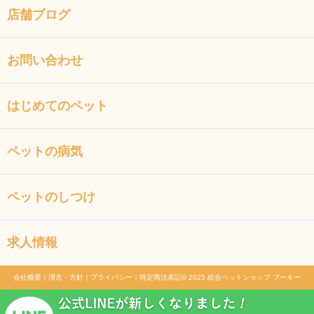
店舗ブログ
お問い合わせ
はじめてのペット
ペットの病気
ペットのしつけ
求人情報
会社概要
｜
理念・方針
｜
プライバシー
｜
特定商法表記
© 2025 総合ペットショップ プーキー