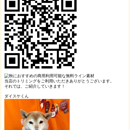
当店のトリミングをご利用いただきありがとうございます。
それでは、ご紹介していきます！
ダイスケくん