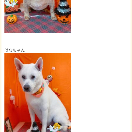
はなちゃん