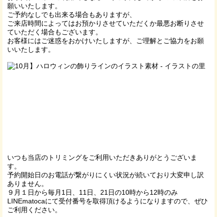
願いいたします。
ご予約なしでも出来る場合もありますが、
ご来店時間によってはお預かりさせていただくか最悪お断りさせ
ていただく場合もございます。
お客様にはご迷惑をおかけいたしますが、ご理解とご協力をお願
いいたします。
いつも当店のトリミングをご利用いただきありがとうございま
す。
予約開始日のお電話が繋がりにくい状況が続いており大変申し訳
ありません。
９月１日から毎月1日、11日、21日の10時から12時のみ
LINEmatocaにて受付番号を取得頂けるようになりますので、ぜひ
ご利用ください。