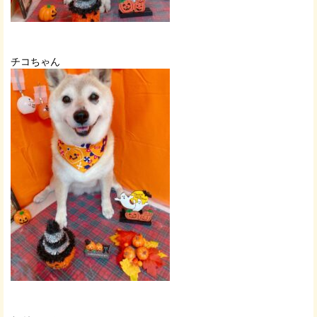
チコちゃん