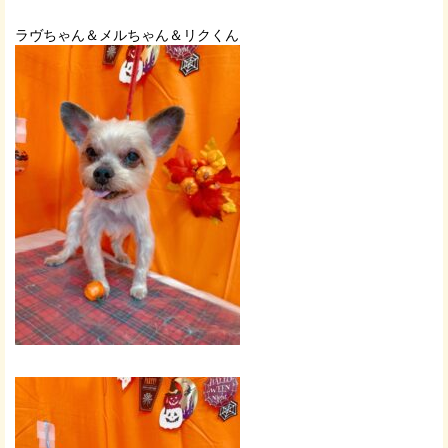
ラヴちゃん＆メルちゃん＆リクくん