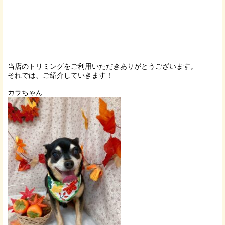
当店のトリミングをご利用いただきありがとうございます。
それでは、ご紹介していきます！
カラちゃん