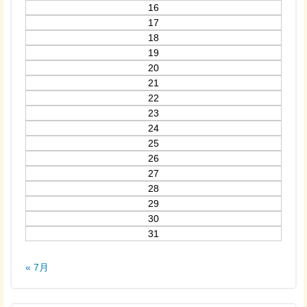
16
17
18
19
20
21
22
23
24
25
26
27
28
29
30
31
« 7月