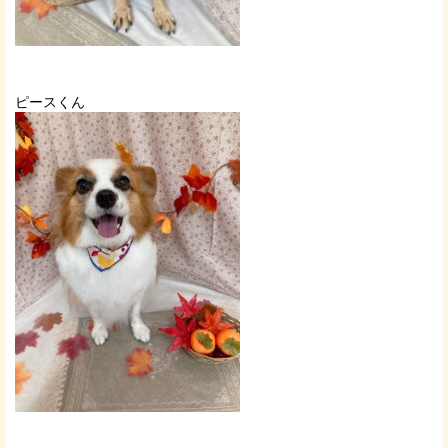
ピースくん