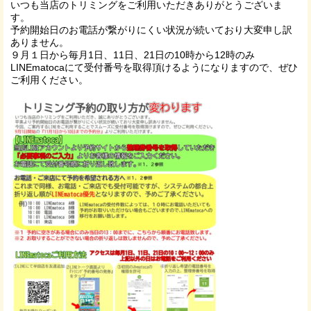
いつも当店のトリミングをご利用いただきありがとうございま
す。
予約開始日のお電話が繋がりにくい状況が続いており大変申し訳
ありません。
９月１日から毎月1日、11日、21日の10時から12時のみ
LINEmatocaにて受付番号を取得頂けるようになりますので、ぜひ
ご利用ください。