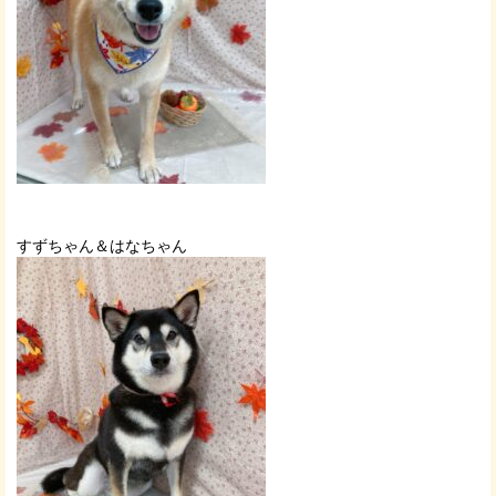
すずちゃん＆はなちゃん