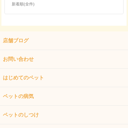
新着順(全件)
店舗ブログ
お問い合わせ
はじめてのペット
ペットの病気
ペットのしつけ