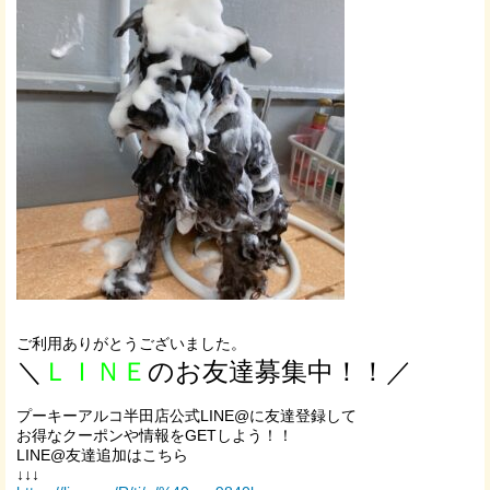
ご利用ありがとうございました。
＼
ＬＩＮＥ
のお友達募集中！！／
プーキーアルコ半田店公式LINE@に友達登録して
お得なクーポンや情報をGETしよう！！
LINE@友達追加はこちら
↓↓↓