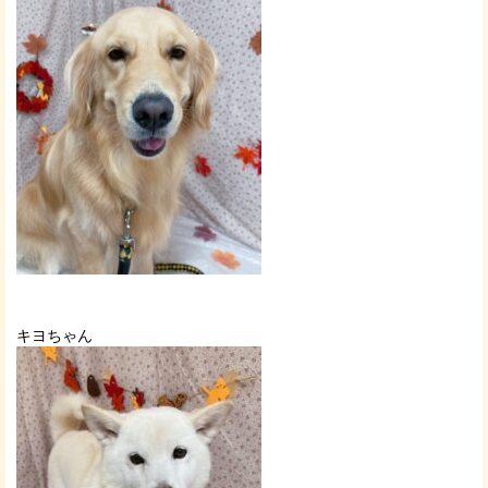
キヨちゃん