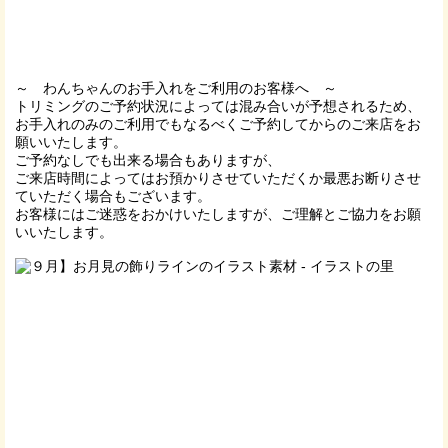
～ わんちゃんのお手入れをご利用のお客様へ ～
トリミングのご予約状況によっては混み合いが予想されるため、
お手入れのみのご利用でもなるべくご予約してからのご来店をお
願いいたします。
ご予約なしでも出来る場合もありますが、
ご来店時間によってはお預かりさせていただくか最悪お断りさせ
ていただく場合もございます。
お客様にはご迷惑をおかけいたしますが、ご理解とご協力をお願
いいたします。