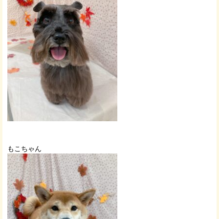
もこちゃん