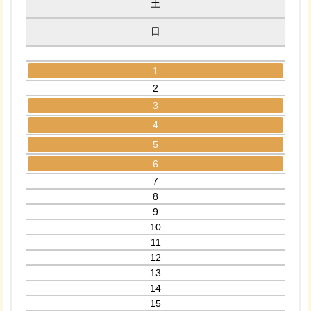
土
日
1
2
3
4
5
6
7
8
9
10
11
12
13
14
15