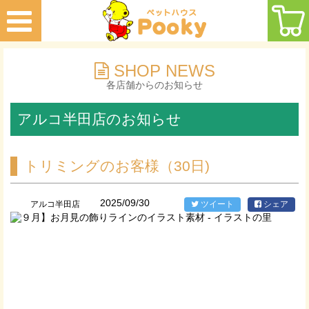
SHOP NEWS
各店舗からのお知らせ
アルコ半田店のお知らせ
トリミングのお客様（30日)
2025/09/30
アルコ半田店
ツイート
シェア