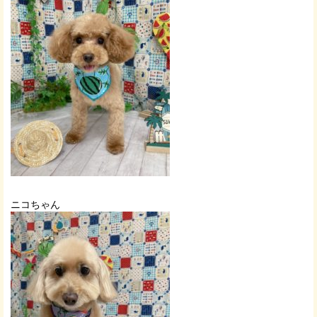
ニコちゃん