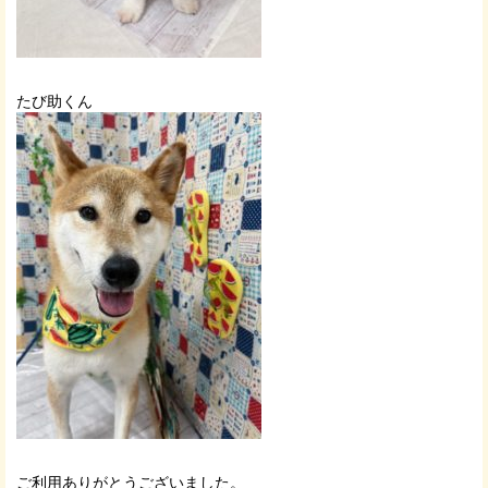
たび助くん
ご利用ありがとうございました。