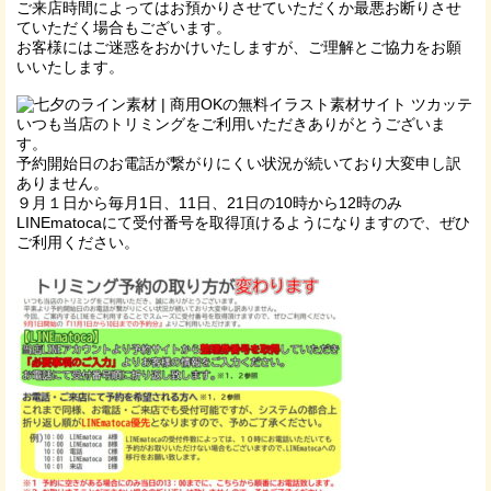
ご来店時間によってはお預かりさせていただくか最悪お断りさせ
ていただく場合もございます。
お客様にはご迷惑をおかけいたしますが、ご理解とご協力をお願
いいたします。
いつも当店のトリミングをご利用いただきありがとうございま
す。
予約開始日のお電話が繋がりにくい状況が続いており大変申し訳
ありません。
９月１日から毎月1日、11日、21日の10時から12時のみ
LINEmatocaにて受付番号を取得頂けるようになりますので、ぜひ
ご利用ください。