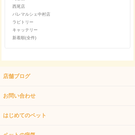
西尾店
パレマルシェ中村店
ラビトリー
キャッテリー
新着順(全件)
店舗ブログ
お問い合わせ
はじめてのペット