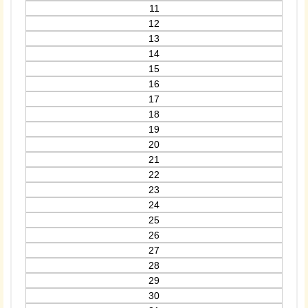
11
12
13
14
15
16
17
18
19
20
21
22
23
24
25
26
27
28
29
30