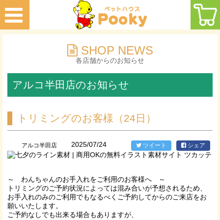
SHOP NEWS
各店舗からのお知らせ
アルコ半田店のお知らせ
トリミングのお客様（24日）
2025/07/24
アルコ半田店
ツイート
シェア
～ わんちゃんのお手入れをご利用のお客様へ ～
トリミングのご予約状況によっては混み合いが予想されるため、
お手入れのみのご利用でもなるべくご予約してからのご来店をお
願いいたします。
ご予約なしでも出来る場合もありますが、