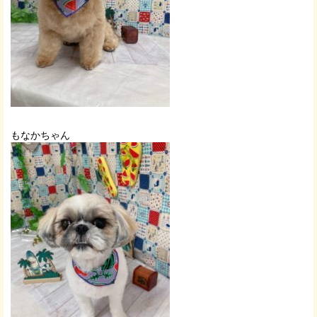
もなかちゃん