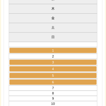
木
金
土
日
1
2
3
4
5
6
7
8
9
10