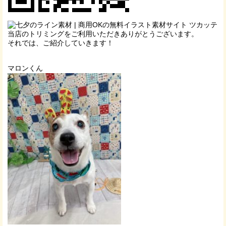
当店のトリミングをご利用いただきありがとうございます。
それでは、ご紹介していきます！
マロンくん