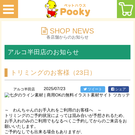
SHOP NEWS
各店舗からのお知らせ
アルコ半田店のお知らせ
トリミングのお客様（23日）
2025/07/23
アルコ半田店
ツイート
シェア
～ わんちゃんのお手入れをご利用のお客様へ ～
トリミングのご予約状況によっては混み合いが予想されるため、
お手入れのみのご利用でもなるべくご予約してからのご来店をお
願いいたします。
ご予約なしでも出来る場合もありますが、