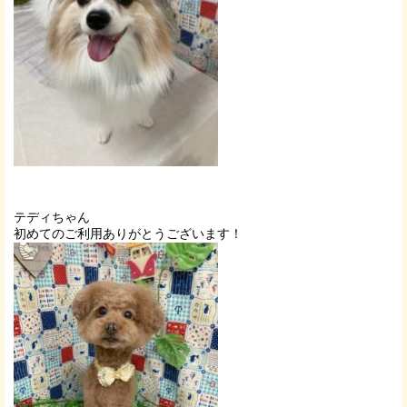
テディちゃん
初めてのご利用ありがとうございます！