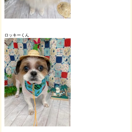
ロッキーくん