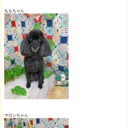
ももちゃん
マロンちゃん