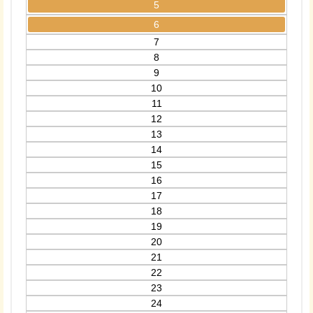
5
6
7
8
9
10
11
12
13
14
15
16
17
18
19
20
21
22
23
24