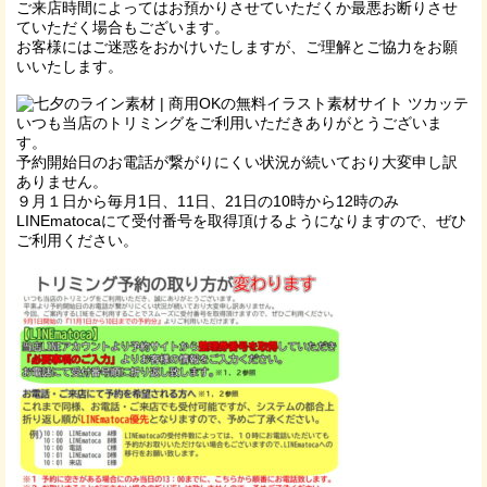
ご来店時間によってはお預かりさせていただくか最悪お断りさせ
ていただく場合もございます。
お客様にはご迷惑をおかけいたしますが、ご理解とご協力をお願
いいたします。
いつも当店のトリミングをご利用いただきありがとうございま
す。
予約開始日のお電話が繋がりにくい状況が続いており大変申し訳
ありません。
９月１日から毎月1日、11日、21日の10時から12時のみ
LINEmatocaにて受付番号を取得頂けるようになりますので、ぜひ
ご利用ください。