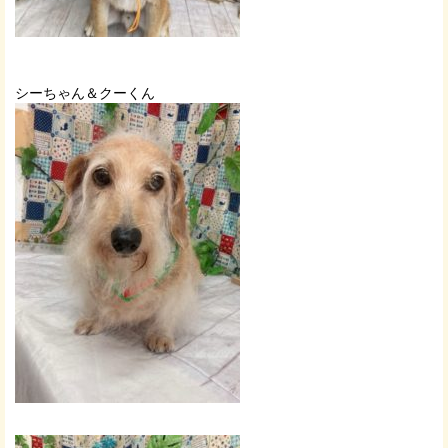
シーちゃん＆クーくん