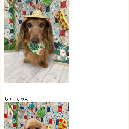
ちょこちゃん