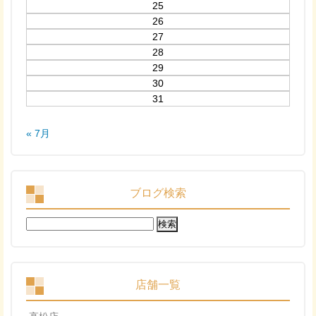
25
26
27
28
29
30
31
« 7月
ブログ検索
検
索:
店舗一覧