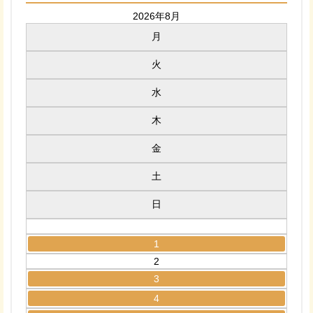
2026年8月
月
火
水
木
金
土
日
1
2
3
4