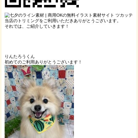
当店のトリミングをご利用いただきありがとうございます。
それでは、ご紹介していきます！
りんたろうくん
初めてのご利用ありがとうございます！