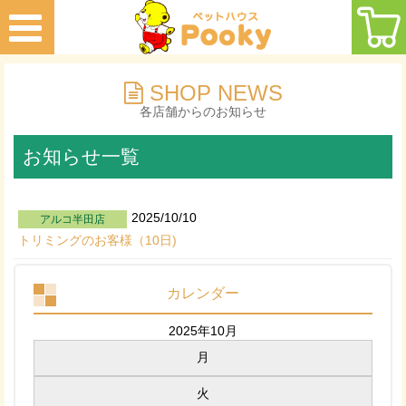
SHOP NEWS
各店舗からのお知らせ
お知らせ一覧
2025/10/10
アルコ半田店
トリミングのお客様（10日)
カレンダー
2025年10月
月
火