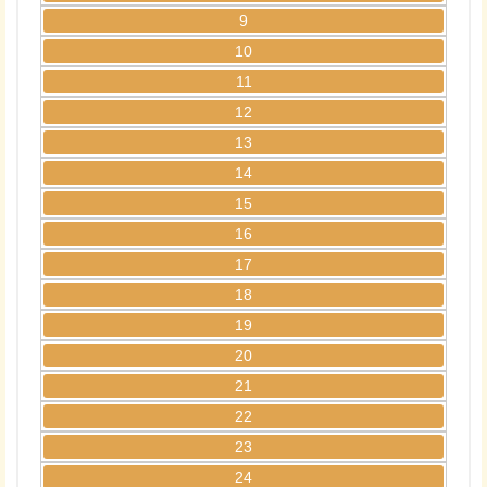
9
10
11
12
13
14
15
16
17
18
19
20
21
22
23
24