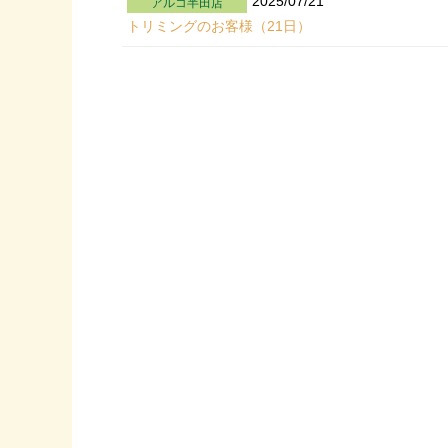
2025/07/21
アルコ半田店
トリミングのお客様（21日）