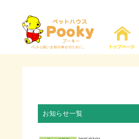
お知らせ一覧