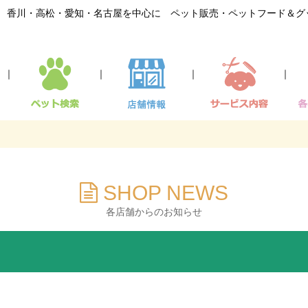
香川・高松・愛知・名古屋を中心に ペット販売・ペットフード＆グ
｜
｜
｜
｜
SHOP NEWS
各店舗からのお知らせ