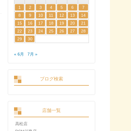
1
2
3
4
5
6
7
8
9
10
11
12
13
14
15
16
17
18
19
20
21
22
23
24
25
26
27
28
29
30
« 6月
7月 »
ブログ検索
店舗一覧
高松店