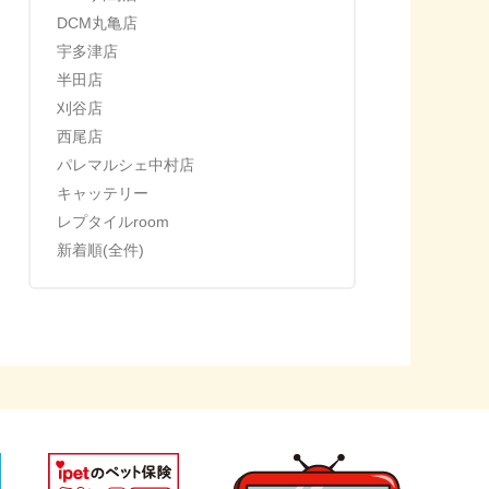
DCM丸亀店
宇多津店
半田店
刈谷店
西尾店
パレマルシェ中村店
キャッテリー
レプタイルroom
新着順(全件)