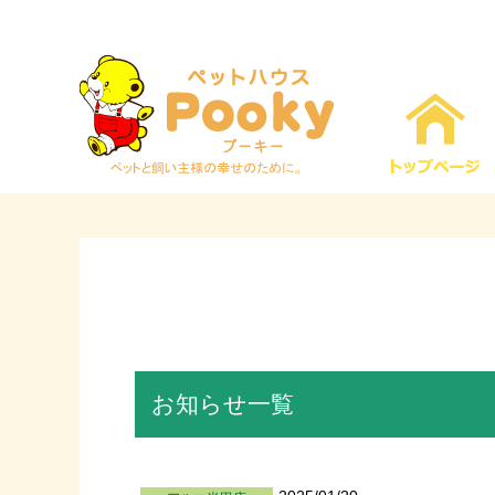
お知らせ一覧