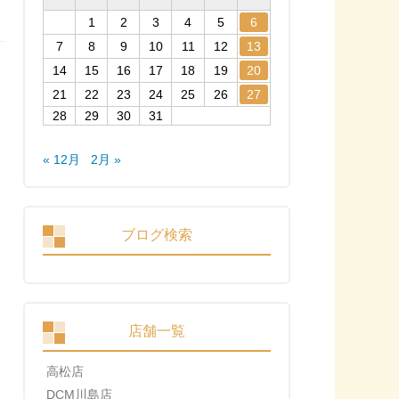
1
2
3
4
5
6
7
8
9
10
11
12
13
14
15
16
17
18
19
20
21
22
23
24
25
26
27
28
29
30
31
« 12月
2月 »
ブログ検索
店舗一覧
高松店
DCM川島店