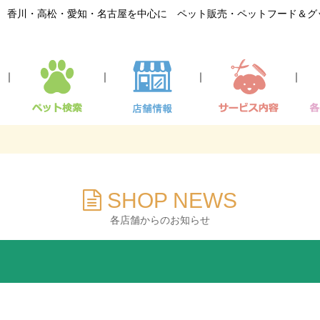
香川・高松・愛知・名古屋を中心に ペット販売・ペットフード＆グ
｜
｜
｜
｜
SHOP NEWS
各店舗からのお知らせ