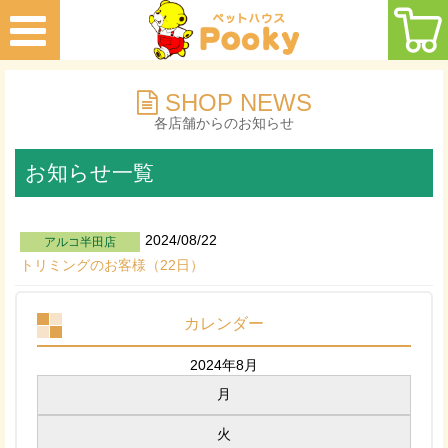
SHOP NEWS
各店舗からのお知らせ
お知らせ一覧
2024/08/22
アルコ半田店
トリミングのお客様（22日）
カレンダー
2024年8月
月
火