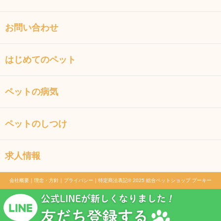
お問い合わせ
はじめてのペット
ペットの病気
ペットのしつけ
求人情報
会社概要
｜
理念・方針
｜
プライバシー
｜
特定商法表記
© 2025 総合ペットショップ プーキー