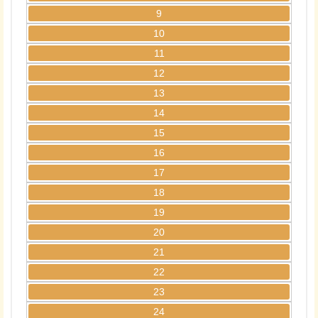
9
10
11
12
13
14
15
16
17
18
19
20
21
22
23
24