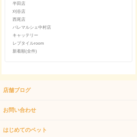
半田店
刈谷店
西尾店
パレマルシェ中村店
キャッテリー
レプタイルroom
新着順(全件)
店舗ブログ
お問い合わせ
はじめてのペット