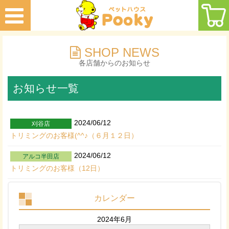
SHOP NEWS
各店舗からのお知らせ
お知らせ一覧
2024/06/12
刈谷店
トリミングのお客様(^^♪（６月１２日）
2024/06/12
アルコ半田店
トリミングのお客様（12日）
カレンダー
2024年6月