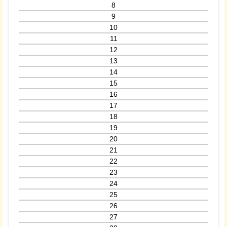
8
9
10
11
12
13
14
15
16
17
18
19
20
21
22
23
24
25
26
27