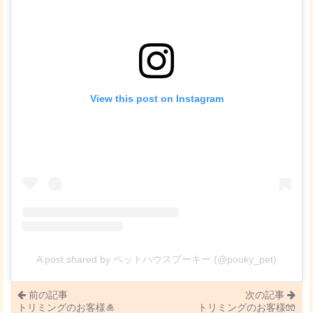
View this post on Instagram
A post shared by ペットハウスプーキー (@pooky_pet)
前の記事
次の記事
トリミングのお客様🎍
トリミングのお客様🧤