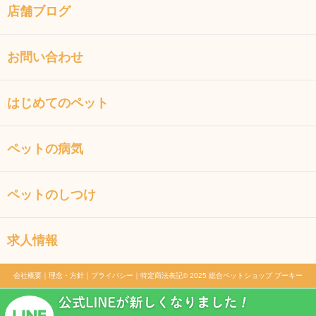
店舗ブログ
お問い合わせ
はじめてのペット
ペットの病気
ペットのしつけ
求人情報
会社概要
｜
理念・方針
｜
プライバシー
｜
特定商法表記
© 2025 総合ペットショップ プーキー