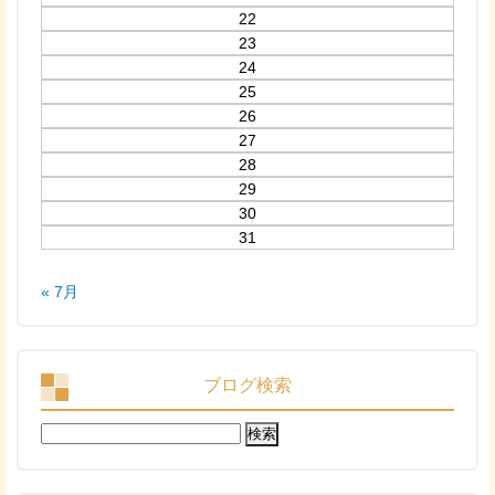
22
23
24
25
26
27
28
29
30
31
« 7月
ブログ検索
検
索: