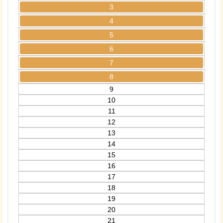
3
4
5
6
7
8
9
10
11
12
13
14
15
16
17
18
19
20
21