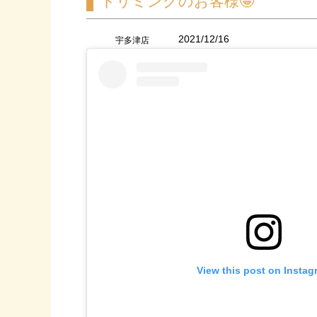
トリミングのお客様🤩
2021/12/16
宇多津店
View this post on Instag