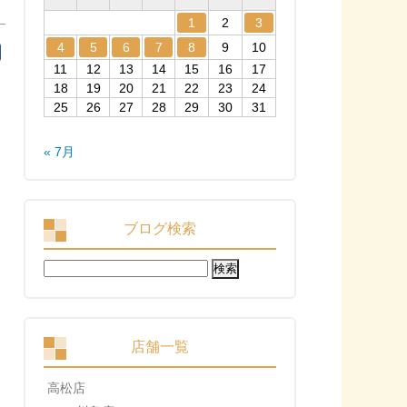
1
2
3
4
5
6
7
8
9
10
11
12
13
14
15
16
17
18
19
20
21
22
23
24
25
26
27
28
29
30
31
« 7月
ブログ検索
検
索:
店舗一覧
高松店