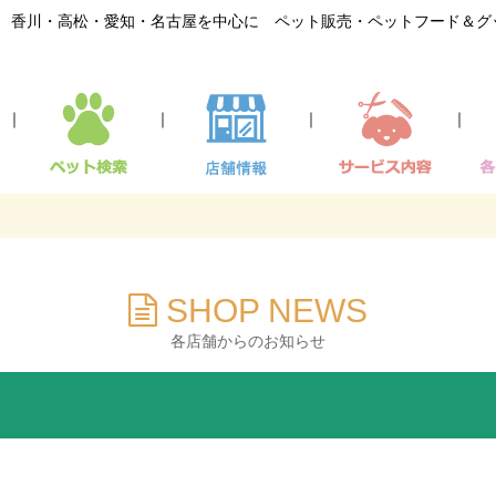
香川・高松・愛知・名古屋を中心に ペット販売・ペットフード＆グ
｜
｜
｜
｜
SHOP NEWS
各店舗からのお知らせ