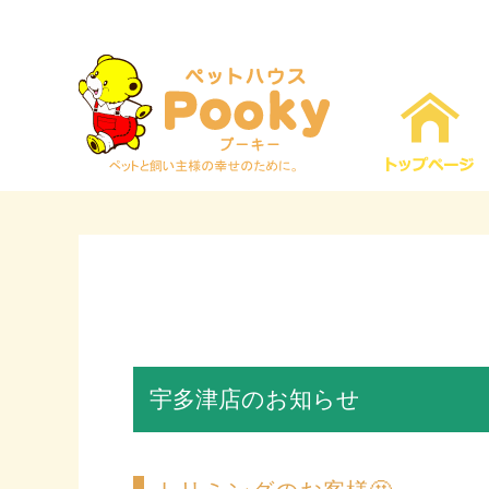
宇多津店のお知らせ