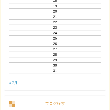
18
19
20
21
22
23
24
25
26
27
28
29
30
31
« 7月
ブログ検索