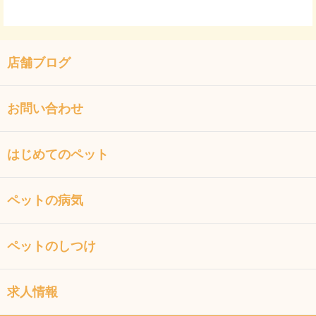
店舗ブログ
お問い合わせ
はじめてのペット
ペットの病気
ペットのしつけ
求人情報