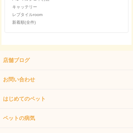
キャッテリー
レプタイルroom
新着順(全件)
店舗ブログ
お問い合わせ
はじめてのペット
ペットの病気