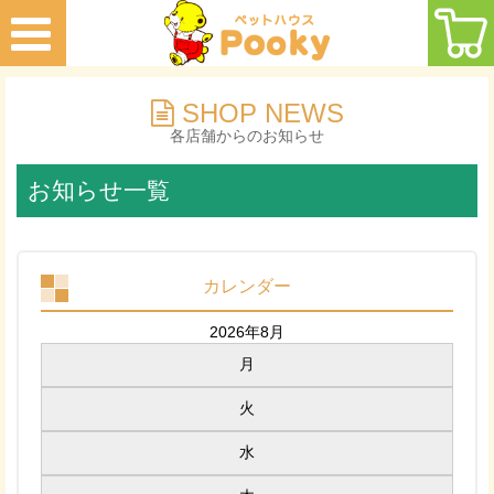
SHOP NEWS
各店舗からのお知らせ
お知らせ一覧
カレンダー
2026年8月
月
火
水