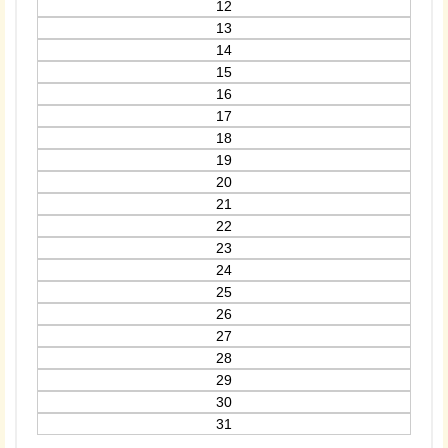
12
13
14
15
16
17
18
19
20
21
22
23
24
25
26
27
28
29
30
31