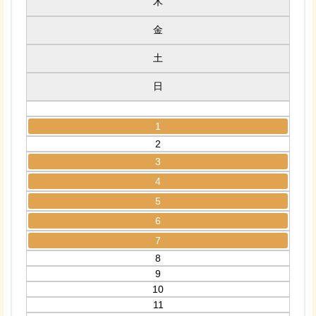
木
金
土
日
1
2
3
4
5
6
7
8
9
10
11