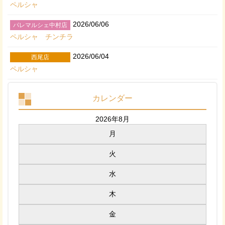
ペルシャ
2026/06/06
パレマルシェ中村店
ペルシャ チンチラ
2026/06/04
西尾店
ペルシャ
カレンダー
2026年8月
月
火
水
木
金