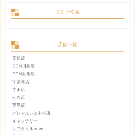
ブログ検索
店舗一覧
高松店
DCM川島店
DCM丸亀店
宇多津店
半田店
刈谷店
西尾店
パレマルシェ中村店
キャッテリー
レプタイルroom