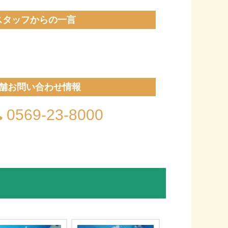
スタッフからの一言
舗お問い合わせ情報
0569-23-8000