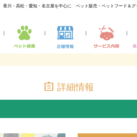
香川・高松・愛知・名古屋を中心に ペット販売・ペットフード＆グ
｜
｜
｜
｜
詳細情報