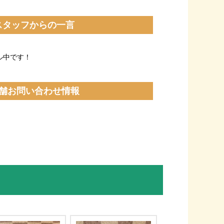
スタッフからの一言
ル中です！
舗お問い合わせ情報