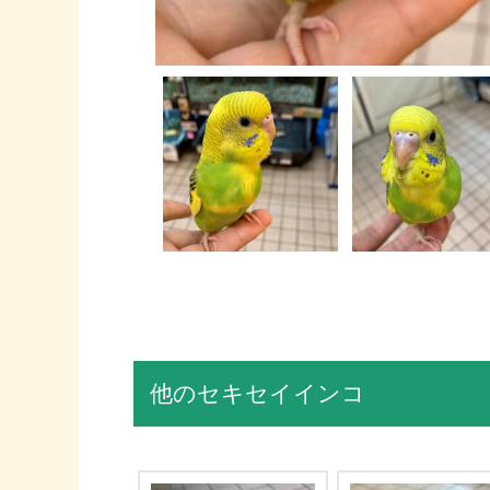
他のセキセイインコ