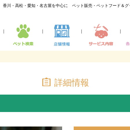
香川・高松・愛知・名古屋を中心に ペット販売・ペットフード＆グ
｜
｜
｜
｜
詳細情報