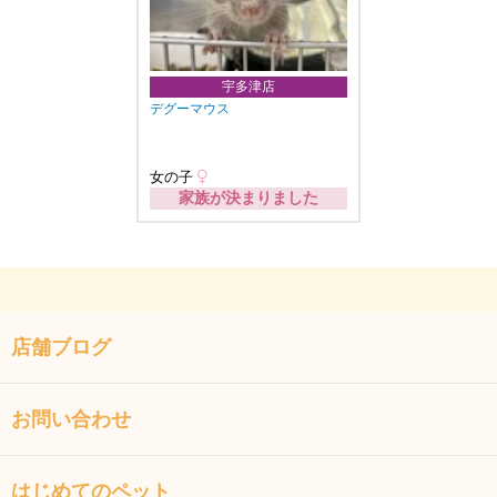
宇多津店
デグーマウス
女の子
家族が決まりました
店舗ブログ
お問い合わせ
はじめてのペット