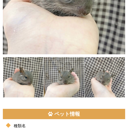
ペット情報
種類名