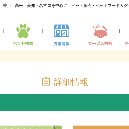
香川・高松・愛知・名古屋を中心に ペット販売・ペットフード＆グ
｜
｜
｜
｜
詳細情報