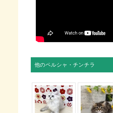
他のペルシャ・チンチラ