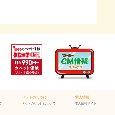
ペットのしつけ
求人情報
て
ペットのしつけについて
求人情報サイト