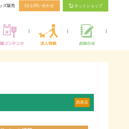
ッズ販売
お問い合わせ
ネットショップ
｜
｜
｜
西尾店