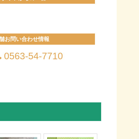
舗お問い合わせ情報
0563-54-7710