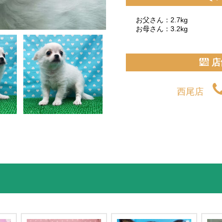
お父さん：2.7kg
お母さん：3.2kg
店
西尾店